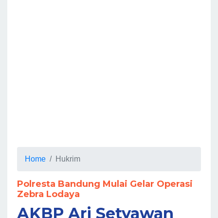
Home
Hukrim
Polresta Bandung Mulai Gelar Operasi
Zebra Lodaya
AKBP Ari Setyawan