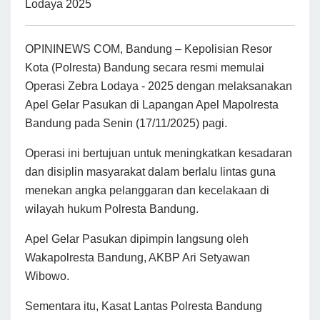
Lodaya 2025
OPININEWS COM, Bandung – Kepolisian Resor
Kota (Polresta) Bandung secara resmi memulai
Operasi Zebra Lodaya - 2025 dengan melaksanakan
Apel Gelar Pasukan di Lapangan Apel Mapolresta
Bandung pada Senin (17/11/2025) pagi.
Operasi ini bertujuan untuk meningkatkan kesadaran
dan disiplin masyarakat dalam berlalu lintas guna
menekan angka pelanggaran dan kecelakaan di
wilayah hukum Polresta Bandung.
Apel Gelar Pasukan dipimpin langsung oleh
Wakapolresta Bandung, AKBP Ari Setyawan
Wibowo.
Sementara itu, Kasat Lantas Polresta Bandung