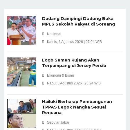
Dadang Dampingi Dudung Buka
MPLS Sekolah Rakyat di Soreang
Nasional
Kamis, 6 Agustus 2026 | 07:04 WIB
Logo Semen Kujang Akan
Terpampang di Jersey Persib
Ekonomi & Bisnis
Rabu, 5 Agustus 2026 | 23:24 WIB
Hailuki Berharap Pembangunan
TPPAS Legok Nangka Sesuai
Rencana
Seputar Jabar