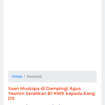
Home
Nasional
Saan Mustopa di Dampingi Agus
Yasmin Serahkan B1 KWK kepada Kang
DS