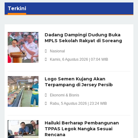
Terkini
Dadang Dampingi Dudung Buka
MPLS Sekolah Rakyat di Soreang
Nasional
Kamis, 6 Agustus 2026 | 07:04 WIB
Logo Semen Kujang Akan
Terpampang di Jersey Persib
Ekonomi & Bisnis
Rabu, 5 Agustus 2026 | 23:24 WIB
Hailuki Berharap Pembangunan
TPPAS Legok Nangka Sesuai
Rencana