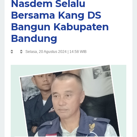
Nasdem Selalu
Bersama Kang DS
Bangun Kabupaten
Bandung
Selasa, 20 Agustus 2024 | 14:58 WIB