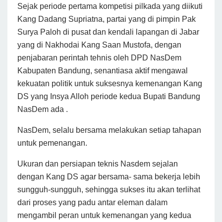
Sejak periode pertama kompetisi pilkada yang diikuti
Kang Dadang Supriatna, partai yang di pimpin Pak
Surya Paloh di pusat dan kendali lapangan di Jabar
yang di Nakhodai Kang Saan Mustofa, dengan
penjabaran perintah tehnis oleh DPD NasDem
Kabupaten Bandung, senantiasa aktif mengawal
kekuatan politik untuk suksesnya kemenangan Kang
DS yang Insya Alloh periode kedua B
upati Bandung
NasDem ada .
NasDem, selalu bersama melakukan setiap tahapan
untuk pemenangan.
Ukuran dan persiapan teknis Nasdem sejalan
dengan Kang DS agar bersama- sama bekerja lebih
sungguh-sungguh, sehingga sukses itu akan terlihat
dari proses yang padu antar eleman dalam
mengambil peran untuk kemenangan yang kedua