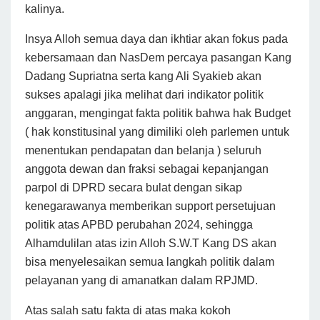
kalinya.
Insya Alloh semua daya dan ikhtiar akan fokus pada
kebersamaan dan NasDem percaya pasangan Kang
Dadang Supriatna serta kang Ali Syakieb akan
sukses apalagi jika melihat dari indikator politik
anggaran, mengingat fakta politik bahwa hak Budget
( hak konstitusinal yang dimiliki oleh parlemen untuk
menentukan pendapatan dan belanja ) seluruh
anggota dewan dan fraksi sebagai kepanjangan
parpol di DPRD secara bulat dengan sikap
kenegarawanya memberikan support persetujuan
politik atas APBD perubahan 2024, sehingga
Alhamdulilan atas izin Alloh S.W.T Kang DS akan
bisa menyelesaikan semua langkah politik dalam
pelayanan yang di amanatkan dalam RPJMD.
Atas salah satu fakta di atas maka kokoh