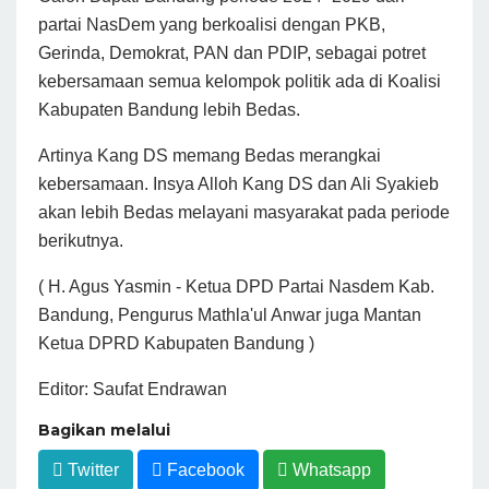
partai NasDem yang berkoalisi dengan PKB,
Gerinda, Demokrat, PAN dan PDIP, sebagai potret
kebersamaan semua kelompok politik ada di Koalisi
Kabupaten Bandung lebih Bedas.
Artinya Kang DS memang Bedas merangkai
kebersamaan. Insya Alloh Kang DS dan Ali Syakieb
akan lebih Bedas melayani masyarakat pada periode
berikutnya.
( H. Agus Yasmin - Ketua DPD Partai Nasdem Kab.
Bandung, Pengurus Mathla'ul Anwar juga Mantan
Ketua DPRD Kabupaten Bandung )
Editor: Saufat Endrawan
Bagikan melalui
Twitter
Facebook
Whatsapp