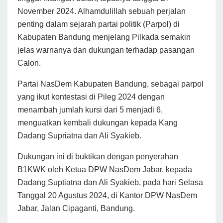
November 2024. Alhamdulillah sebuah perjalan
penting dalam sejarah partai politik (Parpol) di
Kabupaten Bandung menjelang Pilkada semakin
jelas warnanya dan dukungan terhadap pasangan
Calon.
Partai NasDem Kabupaten Bandung, sebagai parpol
yang ikut kontestasi di Pileg 2024 dengan
menambah jumlah kursi dari 5 menjadi 6,
menguatkan kembali dukungan kepada Kang
Dadang Supriatna dan Ali Syakieb.
Dukungan ini di buktikan dengan penyerahan
B1KWK oleh Ketua DPW NasDem Jabar, kepada
Dadang Suptiatna dan Ali Syakieb, pada hari Selasa
Tanggal 20 Agustus 2024, di Kantor DPW NasDem
Jabar, Jalan Cipaganti, Bandung.