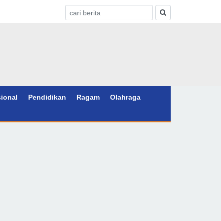
sional
Pendidikan
Ragam
Olahraga