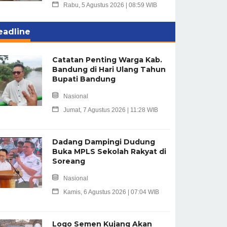
Rabu, 5 Agustus 2026 | 08:59 WIB
eadline
Catatan Penting Warga Kab.
Bandung di Hari Ulang Tahun
Bupati Bandung
Nasional
Jumat, 7 Agustus 2026 | 11:28 WIB
Dadang Dampingi Dudung
Buka MPLS Sekolah Rakyat di
Soreang
Nasional
Kamis, 6 Agustus 2026 | 07:04 WIB
Logo Semen Kujang Akan