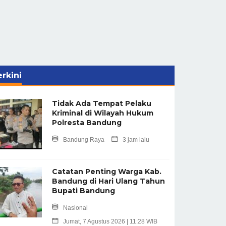
rkini
Tidak Ada Tempat Pelaku
Kriminal di Wilayah Hukum
Polresta Bandung
Bandung Raya
3 jam lalu
Catatan Penting Warga Kab.
Bandung di Hari Ulang Tahun
Bupati Bandung
Nasional
Jumat, 7 Agustus 2026 | 11:28 WIB