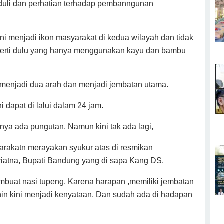
rduli dan perhatian terhadap pembanngunan
ini menjadi ikon masyarakat di kedua wilayah dan tidak
 seperti dulu yang hanya menggunakan kayu dan bambu
a menjadi dua arah dan menjadi jembatan utama.
 dapat di lalui dalam 24 jam.
gnya ada pungutan. Namun kini tak ada lagi,
arakatn merayakan syukur atas di resmikan
iatna, Bupati Bandung yang di sapa Kang DS.
uat nasi tupeng. Karena harapan ,memiliki jembatan
in kini menjadi kenyataan. Dan sudah ada di hadapan