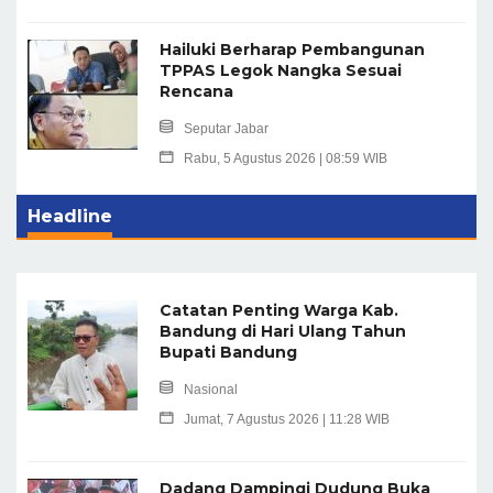
Hailuki Berharap Pembangunan
TPPAS Legok Nangka Sesuai
Rencana
Seputar Jabar
Rabu, 5 Agustus 2026 | 08:59 WIB
Headline
Catatan Penting Warga Kab.
Bandung di Hari Ulang Tahun
Bupati Bandung
Nasional
Jumat, 7 Agustus 2026 | 11:28 WIB
Dadang Dampingi Dudung Buka