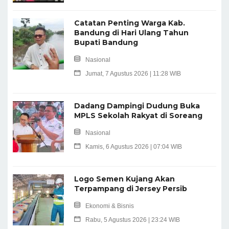
Catatan Penting Warga Kab.
Bandung di Hari Ulang Tahun
Bupati Bandung
Nasional
Jumat, 7 Agustus 2026 | 11:28 WIB
Dadang Dampingi Dudung Buka
MPLS Sekolah Rakyat di Soreang
Nasional
Kamis, 6 Agustus 2026 | 07:04 WIB
Logo Semen Kujang Akan
Terpampang di Jersey Persib
Ekonomi & Bisnis
Rabu, 5 Agustus 2026 | 23:24 WIB