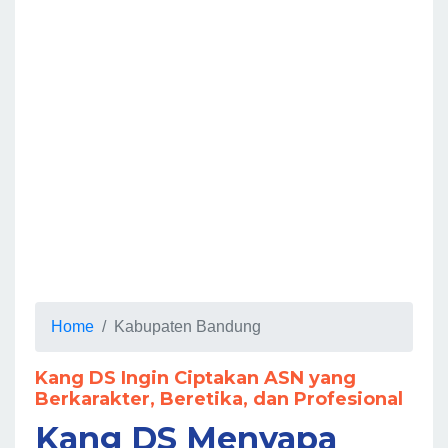
Home
Kabupaten Bandung
Kang DS Ingin Ciptakan ASN yang
Berkarakter, Beretika, dan Profesional
Kang DS Menyapa