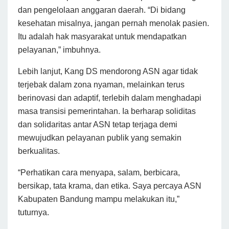
dan pengelolaan anggaran daerah. “Di bidang
kesehatan misalnya, jangan pernah menolak pasien.
Itu adalah hak masyarakat untuk mendapatkan
pelayanan,” imbuhnya.
Lebih lanjut, Kang DS mendorong ASN agar tidak
terjebak dalam zona nyaman, melainkan terus
berinovasi dan adaptif, terlebih dalam menghadapi
masa transisi pemerintahan. Ia berharap soliditas
dan solidaritas antar ASN tetap terjaga demi
mewujudkan pelayanan publik yang semakin
berkualitas.
“Perhatikan cara menyapa, salam, berbicara,
bersikap, tata krama, dan etika. Saya percaya ASN
Kabupaten Bandung mampu melakukan itu,”
tuturnya.