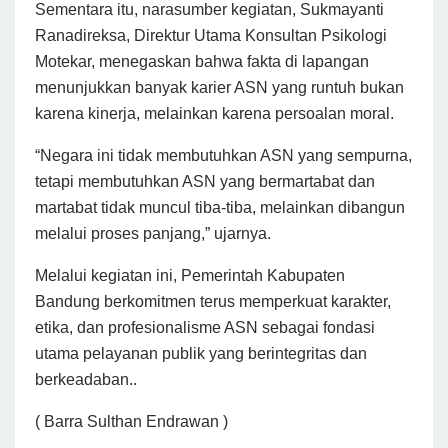
Sementara itu, narasumber kegiatan, Sukmayanti
Ranadireksa, Direktur Utama Konsultan Psikologi
Motekar, menegaskan bahwa fakta di lapangan
menunjukkan banyak karier ASN yang runtuh bukan
karena kinerja, melainkan karena persoalan moral.
“Negara ini tidak membutuhkan ASN yang sempurna,
tetapi membutuhkan ASN yang bermartabat dan
martabat tidak muncul tiba-tiba, melainkan dibangun
melalui proses panjang,” ujarnya.
Melalui kegiatan ini, Pemerintah Kabupaten
Bandung berkomitmen terus memperkuat karakter,
etika, dan profesionalisme ASN sebagai fondasi
utama pelayanan publik yang berintegritas dan
berkeadaban..
( Barra Sulthan Endrawan )