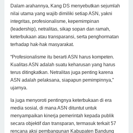
Dalam arahannya, Kang DS menyebutkan sejumlah
nilai utama yang wajib dimiliki setiap ASN, yakni
integritas, profesionalisme, kepemimpinan
(leadership), netralitas, sikap sopan dan ramah,
keterbukaan atau transparansi, serta penghormatan
terhadap hak-hak masyarakat.
“Profesionalisme itu berarti ASN harus kompeten.
Kualitas ASN adalah suatu keharusan yang harus
terus ditingkatkan. Netralitas juga penting karena
ASN adalah pelaksana, siapapun pemimpinnya,”
ujarnya.
Ia juga menyoroti pentingnya keterbukaan di era
media sosial, di mana ASN dituntut untuk
menyampaikan kinerja pemerintah kepada publik
secara objektif dan transparan, termasuk terkait 57
rencana aksi pembangunan Kabupaten Bandung