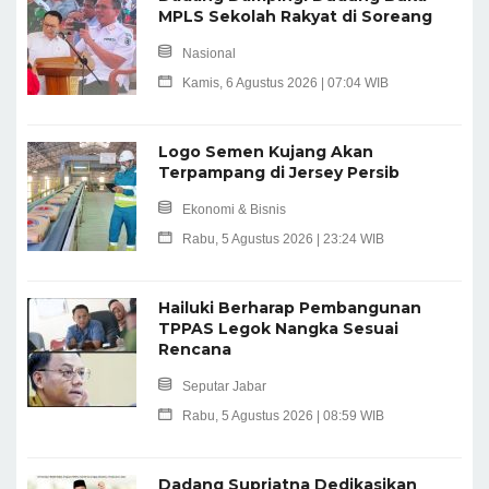
MPLS Sekolah Rakyat di Soreang
Nasional
Kamis, 6 Agustus 2026 | 07:04 WIB
Logo Semen Kujang Akan
Terpampang di Jersey Persib
Ekonomi & Bisnis
Rabu, 5 Agustus 2026 | 23:24 WIB
Hailuki Berharap Pembangunan
TPPAS Legok Nangka Sesuai
Rencana
Seputar Jabar
Rabu, 5 Agustus 2026 | 08:59 WIB
Dadang Supriatna Dedikasikan