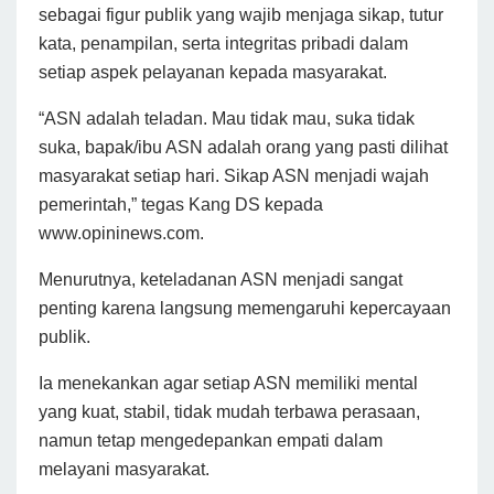
sebagai figur publik yang wajib menjaga sikap, tutur
kata, penampilan, serta integritas pribadi dalam
setiap aspek pelayanan kepada masyarakat.
“ASN adalah teladan. Mau tidak mau, suka tidak
suka, bapak/ibu ASN adalah orang yang pasti dilihat
masyarakat setiap hari. Sikap ASN menjadi wajah
pemerintah,” tegas Kang DS kepada
www.opininews.com.
Menurutnya, keteladanan ASN menjadi sangat
penting karena langsung memengaruhi kepercayaan
publik.
Ia menekankan agar setiap ASN memiliki mental
yang kuat, stabil, tidak mudah terbawa perasaan,
namun tetap mengedepankan empati dalam
melayani masyarakat.