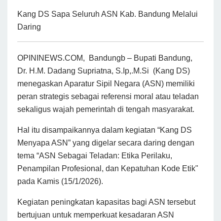
Kang DS Sapa Seluruh ASN Kab. Bandung Melalui
Daring
OPININEWS.COM, Bandungb – Bupati Bandung,
Dr. H.M. Dadang Supriatna, S.Ip,.M.Si (Kang DS)
menegaskan Aparatur Sipil Negara (ASN) memiliki
peran strategis sebagai referensi moral atau teladan
sekaligus wajah pemerintah di tengah masyarakat.
Hal itu disampaikannya dalam kegiatan “Kang DS
Menyapa ASN” yang digelar secara daring dengan
tema “ASN Sebagai Teladan: Etika Perilaku,
Penampilan Profesional, dan Kepatuhan Kode Etik"
pada Kamis (15/1/2026).
Kegiatan peningkatan kapasitas bagi ASN tersebut
bertujuan untuk memperkuat kesadaran ASN