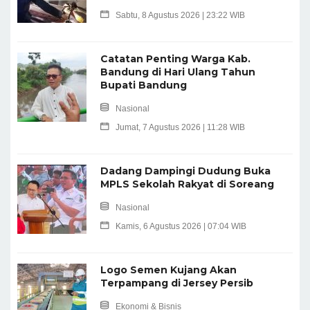
Sabtu, 8 Agustus 2026 | 23:22 WIB
Catatan Penting Warga Kab.
Bandung di Hari Ulang Tahun
Bupati Bandung
Nasional
Jumat, 7 Agustus 2026 | 11:28 WIB
Dadang Dampingi Dudung Buka
MPLS Sekolah Rakyat di Soreang
Nasional
Kamis, 6 Agustus 2026 | 07:04 WIB
Logo Semen Kujang Akan
Terpampang di Jersey Persib
Ekonomi & Bisnis