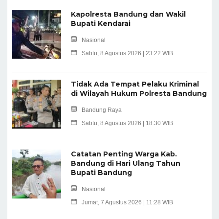
Kapolresta Bandung dan Wakil
Bupati Kendarai
Nasional
Sabtu, 8 Agustus 2026 | 23:22 WIB
Tidak Ada Tempat Pelaku Kriminal
di Wilayah Hukum Polresta Bandung
Bandung Raya
Sabtu, 8 Agustus 2026 | 18:30 WIB
Catatan Penting Warga Kab.
Bandung di Hari Ulang Tahun
Bupati Bandung
Nasional
Jumat, 7 Agustus 2026 | 11:28 WIB