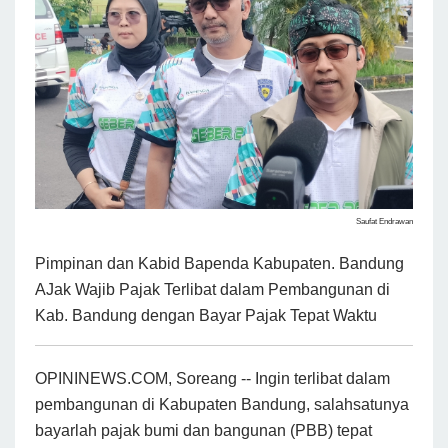
Saufat Endrawan
Pimpinan dan Kabid Bapenda Kabupaten. Bandung
AJak Wajib Pajak Terlibat dalam Pembangunan di
Kab. Bandung dengan Bayar Pajak Tepat Waktu
OPININEWS.COM, Soreang -- Ingin terlibat dalam
pembangunan di Kabupaten Bandung, salahsatunya
bayarlah pajak bumi dan bangunan (PBB) tepat