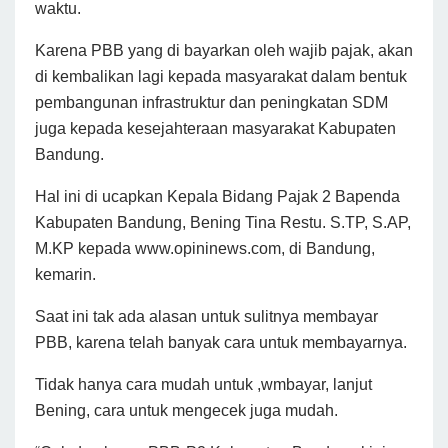
waktu.
Karena PBB yang di bayarkan oleh wajib pajak, akan
di kembalikan lagi kepada masyarakat dalam bentuk
pembangunan infrastruktur dan peningkatan SDM
juga kepada kesejahteraan masyarakat Kabupaten
Bandung.
Hal ini di ucapkan Kepala Bidang Pajak 2 Bapenda
Kabupaten Bandung, Bening Tina Restu. S.TP, S.AP,
M.KP kepada www.opininews.com, di Bandung,
kemarin.
Saat ini tak ada alasan untuk sulitnya membayar
PBB, karena telah banyak cara untuk membayarnya.
Tidak hanya cara mudah untuk ,wmbayar, lanjut
Bening, cara untuk mengecek juga mudah.