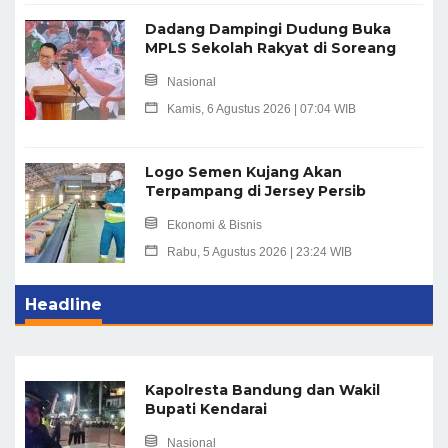
Dadang Dampingi Dudung Buka
MPLS Sekolah Rakyat di Soreang
Nasional
Kamis, 6 Agustus 2026 | 07:04 WIB
Logo Semen Kujang Akan
Terpampang di Jersey Persib
Ekonomi & Bisnis
Rabu, 5 Agustus 2026 | 23:24 WIB
Headline
Kapolresta Bandung dan Wakil
Bupati Kendarai
Nasional