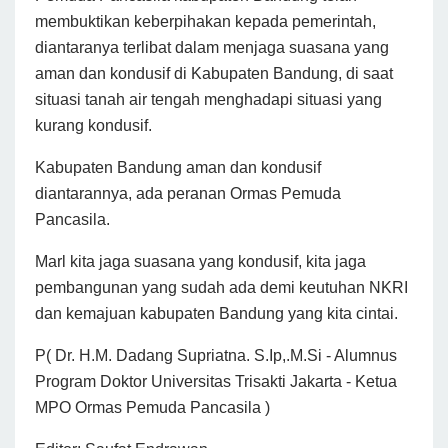
membuktikan keberpihakan kepada pemerintah,
diantaranya terlibat dalam menjaga suasana yang
aman dan kondusif di Kabupaten Bandung, di saat
situasi tanah air tengah menghadapi situasi yang
kurang kondusif.
Kabupaten Bandung aman dan kondusif
diantarannya, ada peranan Ormas Pemuda
Pancasila.
Marl kita jaga suasana yang kondusif, kita jaga
pembangunan yang sudah ada demi keutuhan NKRI
dan kemajuan kabupaten Bandung yang kita cintai.
P( Dr. H.M. Dadang Supriatna. S.Ip,.M.Si - Alumnus
Program Doktor Universitas Trisakti Jakarta - Ketua
MPO Ormas Pemuda Pancasila )