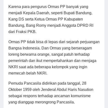
Karena para pengurus Ormas PP banyak yang
menjadi Kepala Daerah, seperti Bupati Bandung,
Kang DS serta Ketua Ormas PP Kabupaten
Bandung, Bang Romy menjadi Anggota DPRD RI
dari Fraksi PKB.
Ormas PP tidak bisa di lepas dari sejarah perjuangan
Bangsa Indonesia. Dan Ormas yang berseragam
loreng berwarna orange, sangat patuh terhadap
pemerintah dan ikut mempertahankan dan menjaga
NKRI saat ada beberapa kelompok yang ingin
memecah belah NKRI.
Pemuda Pancasila didirikan pada tanggal, 28
Oktober 1959 oleh Jenderal Abdul Haris Nasution
sebagai respons terhadap ancaman komunisme
yang dianggap merongrong Pancasila.