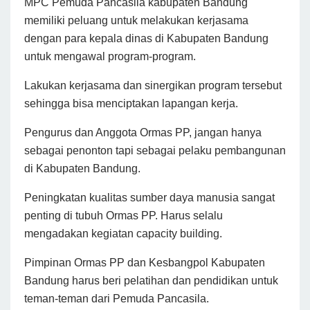
MPC Pemuda Pancasila kabupaten Bandung
memiliki peluang untuk melakukan kerjasama
dengan para kepala dinas di Kabupaten Bandung
untuk mengawal program-program.
Lakukan kerjasama dan sinergikan program tersebut
sehingga bisa menciptakan lapangan kerja.
Pengurus dan Anggota Ormas PP, jangan hanya
sebagai penonton tapi sebagai pelaku pembangunan
di Kabupaten Bandung.
Peningkatan kualitas sumber daya manusia sangat
penting di tubuh Ormas PP. Harus selalu
mengadakan kegiatan capacity building.
Pimpinan Ormas PP dan Kesbangpol Kabupaten
Bandung harus beri pelatihan dan pendidikan untuk
teman-teman dari Pemuda Pancasila.