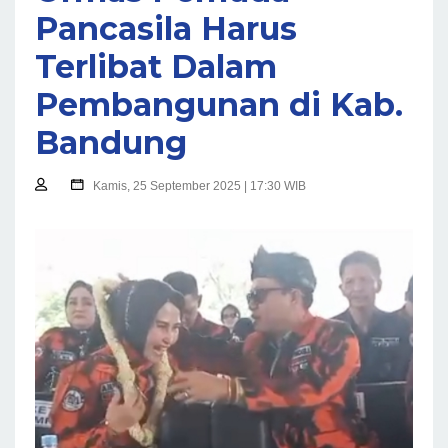
Pancasila Harus
Terlibat Dalam
Pembangunan di Kab.
Bandung
Kamis, 25 September 2025 | 17:30 WIB