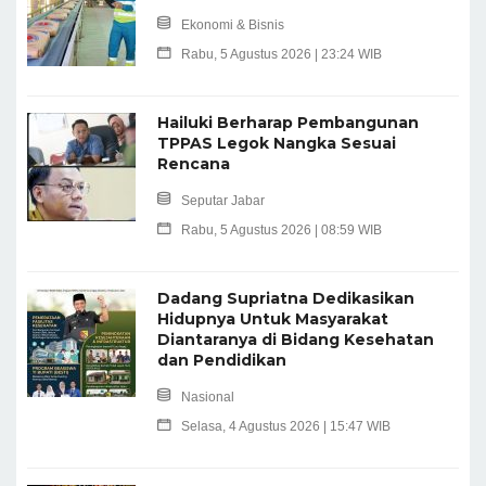
Ekonomi & Bisnis
Rabu, 5 Agustus 2026 | 23:24 WIB
Hailuki Berharap Pembangunan
TPPAS Legok Nangka Sesuai
Rencana
Seputar Jabar
Rabu, 5 Agustus 2026 | 08:59 WIB
Dadang Supriatna Dedikasikan
Hidupnya Untuk Masyarakat
Diantaranya di Bidang Kesehatan
dan Pendidikan
Nasional
Selasa, 4 Agustus 2026 | 15:47 WIB