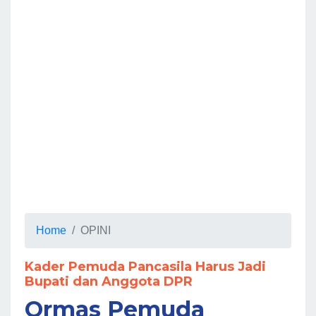
Home
OPINI
Kader Pemuda Pancasila Harus Jadi
Bupati dan Anggota DPR
Ormas Pemuda