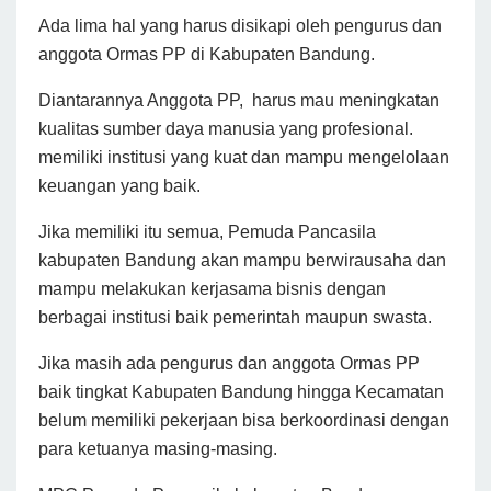
Ada lima hal yang harus disikapi oleh pengurus dan
anggota Ormas PP di Kabupaten Bandung.
Diantarannya Anggota PP, harus mau meningkatan
kualitas sumber daya manusia yang profesional.
memiliki institusi yang kuat dan mampu mengelolaan
keuangan yang baik.
Jika memiliki itu semua, Pemuda Pancasila
kabupaten Bandung akan mampu berwirausaha dan
mampu melakukan kerjasama bisnis dengan
berbagai institusi baik pemerintah maupun swasta.
Jika masih ada pengurus dan anggota Ormas PP
baik tingkat Kabupaten Bandung hingga Kecamatan
belum memiliki pekerjaan bisa berkoordinasi dengan
para ketuanya masing-masing.