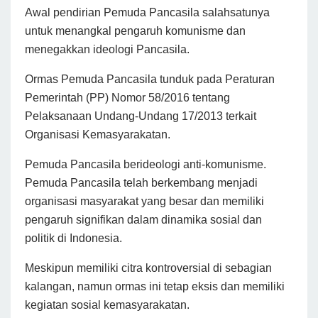
Awal pendirian Pemuda Pancasila salahsatunya
untuk menangkal pengaruh komunisme dan
menegakkan ideologi Pancasila.
Ormas Pemuda Pancasila tunduk pada Peraturan
Pemerintah (PP) Nomor 58/2016 tentang
Pelaksanaan Undang-Undang 17/2013 terkait
Organisasi Kemasyarakatan.
Pemuda Pancasila berideologi anti-komunisme.
Pemuda Pancasila telah berkembang menjadi
organisasi masyarakat yang besar dan memiliki
pengaruh signifikan dalam dinamika sosial dan
politik di Indonesia.
Meskipun memiliki citra kontroversial di sebagian
kalangan, namun ormas ini tetap eksis dan memiliki
kegiatan sosial kemasyarakatan.