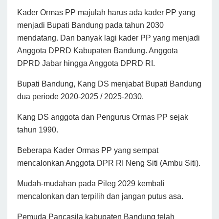
Kader Ormas PP majulah harus ada kader PP yang
menjadi Bupati Bandung pada tahun 2030
mendatang. Dan banyak lagi kader PP yang menjadi
Anggota DPRD Kabupaten Bandung. Anggota
DPRD Jabar hingga Anggota DPRD RI.
Bupati Bandung, Kang DS menjabat Bupati Bandung
dua periode 2020-2025 / 2025-2030.
Kang DS anggota dan Pengurus Ormas PP sejak
tahun 1990.
Beberapa Kader Ormas PP yang sempat
mencalonkan Anggota DPR RI Neng Siti (Ambu Siti).
Mudah-mudahan pada Pileg 2029 kembali
mencalonkan dan terpilih dan jangan putus asa.
Pemuda Pancasila kabupaten Bandung telah