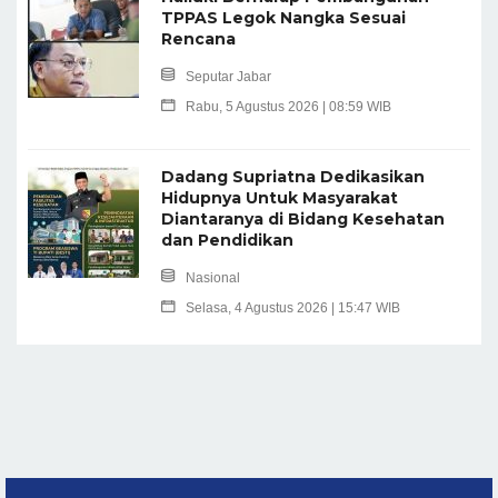
TPPAS Legok Nangka Sesuai
Rencana
Seputar Jabar
Rabu, 5 Agustus 2026 | 08:59 WIB
Dadang Supriatna Dedikasikan
Hidupnya Untuk Masyarakat
Diantaranya di Bidang Kesehatan
dan Pendidikan
Nasional
Selasa, 4 Agustus 2026 | 15:47 WIB