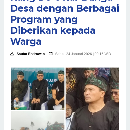
Desa dengan Berbagai
Program yang
Diberikan kepada
Warga
Saufat Endrawan
Sabtu, 24 Januari 2026 | 09:16 WIB