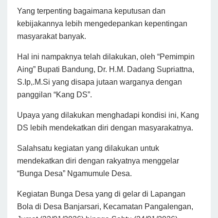
Yang terpenting bagaimana keputusan dan
kebijakannya lebih mengedepankan kepentingan
masyarakat banyak.
Hal ini nampaknya telah dilakukan, oleh “Pemimpin
Aing” Bupati Bandung, Dr. H.M. Dadang Supriattna,
S.Ip,.M.Si yang disapa jutaan warganya dengan
panggilan “Kang DS”.
Upaya yang dilakukan menghadapi kondisi ini, Kang
DS lebih mendekatkan diri dengan masyarakatnya.
Salahsatu kegiatan yang dilakukan untuk
mendekatkan diri dengan rakyatnya menggelar
“Bunga Desa” Ngamumule Desa.
Kegiatan Bunga Desa yang di gelar di Lapangan
Bola di Desa Banjarsari, Kecamatan Pangalengan,