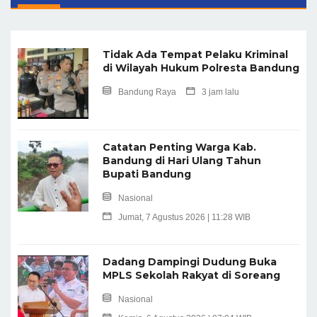
Tidak Ada Tempat Pelaku Kriminal
di Wilayah Hukum Polresta Bandung
Bandung Raya
3 jam lalu
Catatan Penting Warga Kab.
Bandung di Hari Ulang Tahun
Bupati Bandung
Nasional
Jumat, 7 Agustus 2026 | 11:28 WIB
Dadang Dampingi Dudung Buka
MPLS Sekolah Rakyat di Soreang
Nasional