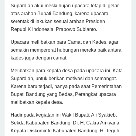
Supardian akui meski hujan upacara tetap di gelar
atas arahan Bupati Bandung, karena upacara
serentak di lakukan sesuai arahan Presiden
RepubliK Indonesia, Prabowo Subianto.
Upacara mellibatkan para Camat dan Kades, agar
semakin mempererat hubungan mereka baik antara
kades juga dengan camat.
Melibatkan para kepala desa pada upacara ini. Kata
Supardian, untuk berikan motivasi dan semangat.
Karena baru terjadi, hanya pada saat Pemerintahan
Bupati Bandung yang Bedas, Perangkat upacara
melibatkan kepala desa.
Hadir pada kegiatan ini Wakil Bupati, Ali Syakieb,
Sekda Kabupaten Bandung, Dr. H. Cakra Amiyana,
Kepala Diskominfo Kabupaten Bandung, H. Teguh