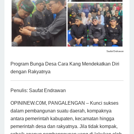
Saufat Endrawan
Program Bunga Desa Cara Kang Mendekatkan Diri
dengan Rakyatnya
Penulis: Saufat Endrawan
OPININEW.C0M, PANGALENGAN – Kunci sukses
dalam pembangunan suatu daerah, kompaknya
antara pemerintah kabupaten, kecamatan hingga
pemerintah desa dan rakyatnya. Jila tidak kompak,