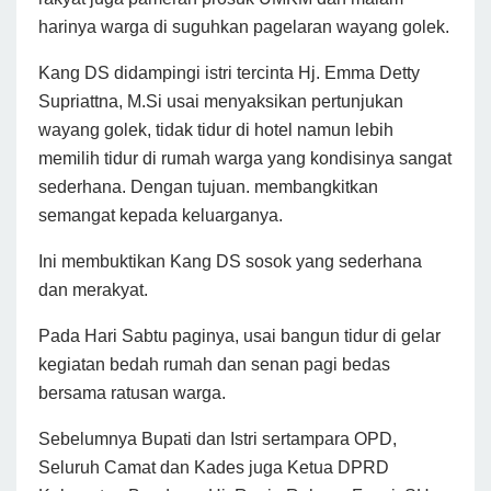
harinya warga di suguhkan pagelaran wayang golek.
Kang DS didampingi istri tercinta Hj. Emma Detty
Supriattna, M.Si usai menyaksikan pertunjukan
wayang golek, tidak tidur di hotel namun lebih
memilih tidur di rumah warga yang kondisinya sangat
sederhana. Dengan tujuan. membangkitkan
semangat kepada keluarganya.
Ini membuktikan Kang DS sosok yang sederhana
dan merakyat.
Pada Hari Sabtu paginya, usai bangun tidur di gelar
kegiatan bedah rumah dan senan pagi bedas
bersama ratusan warga.
Sebelumnya Bupati dan Istri sertampara OPD,
Seluruh Camat dan Kades juga Ketua DPRD