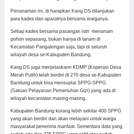
Penanaman ini, di harapkan Kang DS dilanjukan
para kades dan aparatnya bersama warganya.
Setiap kades bersama pasangan istri menanam
pohon sepasang, bukan hanya di tanam di
Kecamatan Pangalengan saja, tapi di seluruh
wilayah desa se-Kabupaten Bandung.
Kang DS juga menjelaskann KDMP (Koperasi Desa
Merah Putih) telah berdiri di 270 desa se-Kabupaten
Bandung untuk bisa mensuplai SPPG-SPPG
(Satuan Pelayanan Pemenuhan Gizi) yang ada di
wilayah kecamatan masing-masing.
Kabupaten Bandung kurang lebih sekitar 400 SPPG
yang akan berdiri dan akan melayani untuk warga
masyarakat penerima manfaat. Sementara data yang