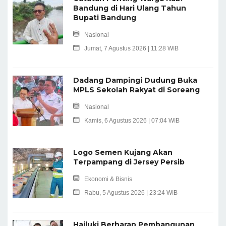
Bandung di Hari Ulang Tahun
Bupati Bandung
Nasional
Jumat, 7 Agustus 2026 | 11:28 WIB
Dadang Dampingi Dudung Buka
MPLS Sekolah Rakyat di Soreang
Nasional
Kamis, 6 Agustus 2026 | 07:04 WIB
Logo Semen Kujang Akan
Terpampang di Jersey Persib
Ekonomi & Bisnis
Rabu, 5 Agustus 2026 | 23:24 WIB
Hailuki Berharap Pembangunan