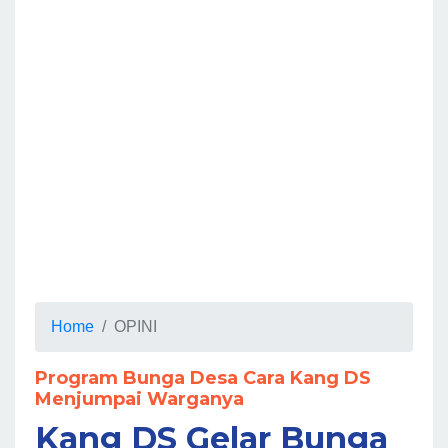
Home
OPINI
Program Bunga Desa Cara Kang DS
Menjumpai Warganya
Kang DS Gelar Bunga