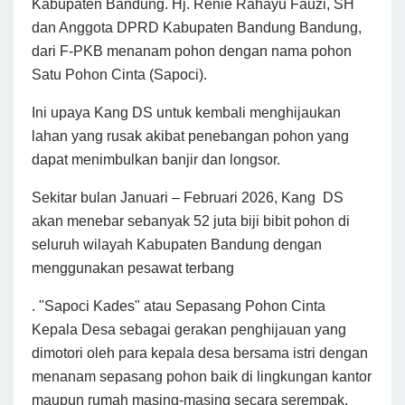
Kabupaten Bandung. Hj. Renie Rahayu Fauzi, SH
dan Anggota DPRD Kabupaten Bandung Bandung,
dari F-PKB menanam pohon dengan nama pohon
Satu Pohon Cinta (Sapoci).
Ini upaya Kang DS untuk kembali menghijaukan
lahan yang rusak akibat penebangan pohon yang
dapat menimbulkan banjir dan longsor.
Sekitar bulan Januari – Februari 2026, Kang DS
akan menebar sebanyak 52 juta biji bibit pohon di
seluruh wilayah Kabupaten Bandung dengan
menggunakan pesawat terbang
. "Sapoci Kades" atau Sepasang Pohon Cinta
Kepala Desa sebagai gerakan penghijauan yang
dimotori oleh para kepala desa bersama istri dengan
menanam sepasang pohon baik di lingkungan kantor
maupun rumah masing-masing secara serempak.