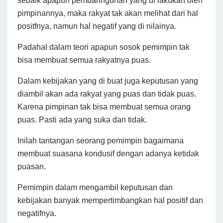
sebaik apapun pembanngunan yang di lakukan oleh
pimpinannya, maka rakyat tak akan melihat dari hal
positfnya, namun hal negatif yang di nilainya.
Padahal dalam teori apapun sosok pemimpin tak
bisa membuat semua rakyatnya puas.
Dalam kebijakan yang di buat juga keputusan yang
diambil akan ada rakyat yang puas dan tidak puas.
Karena pimpinan tak bisa membuat semua orang
puas. Pasti ada yang suka dan tidak.
Inilah tantangan seorang pemimpin bagaimana
membuat suasana kondusif dengan adanya ketidak
puasan.
Pemimpin dalam mengambil keputusan dan
kebijakan banyak mempertimbangkan hal positif dan
negatifnya.