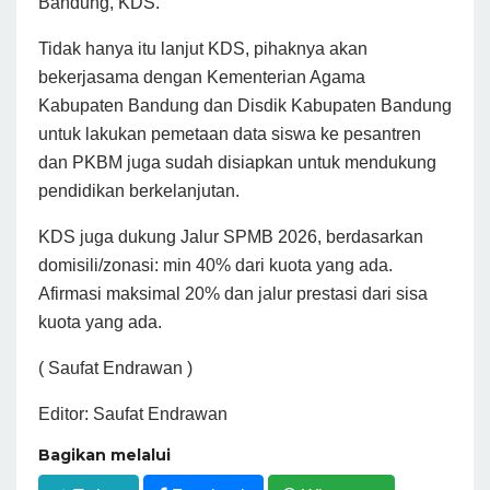
Bandung,
KDS.
Tidak hanya itu lanjut KDS, pihaknya akan
bekerjasama dengan Kementerian Agama
Kabupaten Bandung dan Disdik Kabupaten Bandung
untuk lakukan pemetaan data siswa ke pesantren
dan PKBM juga sudah disiapkan untuk mendukung
pendidikan berkelanjutan.
KDS juga dukung Jalur SPMB 2026, berdasarkan
domisili/zonasi: min 40% dari kuota yang ada.
Afirmasi maksimal 20% dan jalur prestasi dari sisa
kuota yang ada.
( Saufat Endrawan )
Editor: Saufat Endrawan
Bagikan melalui