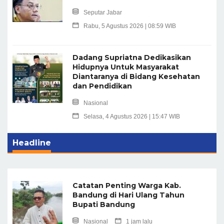
Seputar Jabar
Rabu, 5 Agustus 2026 | 08:59 WIB
Dadang Supriatna Dedikasikan
Hidupnya Untuk Masyarakat
Diantaranya di Bidang Kesehatan
dan Pendidikan
Nasional
Selasa, 4 Agustus 2026 | 15:47 WIB
Headline
Catatan Penting Warga Kab.
Bandung di Hari Ulang Tahun
Bupati Bandung
Nasional
1 jam lalu