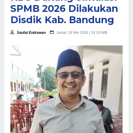
SPMB 2026 Dilakukan
Disdik Kab. Bandung
Saufat Endrawan
Jumat, 29 Mei 2026 | 19:29 WIB