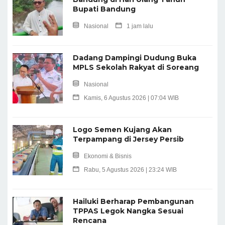
Bupati Bandung
Nasional
1 jam lalu
Dadang Dampingi Dudung Buka
MPLS Sekolah Rakyat di Soreang
Nasional
Kamis, 6 Agustus 2026 | 07:04 WIB
Logo Semen Kujang Akan
Terpampang di Jersey Persib
Ekonomi & Bisnis
Rabu, 5 Agustus 2026 | 23:24 WIB
Hailuki Berharap Pembangunan
TPPAS Legok Nangka Sesuai
Rencana