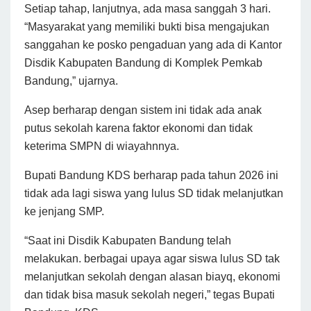
Setiap tahap, lanjutnya, ada masa sanggah 3 hari.
“Masyarakat yang memiliki bukti bisa mengajukan
sanggahan ke posko pengaduan yang ada di Kantor
Disdik Kabupaten Bandung di Komplek Pemkab
Bandung,” ujarnya.
Asep berharap dengan sistem ini tidak ada anak
putus sekolah karena faktor ekonomi dan tidak
keterima SMPN di wiayahnnya.
Bupati Bandung KDS berharap pada tahun 2026 ini
tidak ada lagi siswa yang lulus SD tidak melanjutkan
ke jenjang SMP.
“Saat ini Disdik Kabupaten Bandung telah
melakukan. berbagai upaya agar siswa lulus SD tak
melanjutkan sekolah dengan alasan biayq, ekonomi
dan tidak bisa masuk sekolah negeri,” tegas Bupati