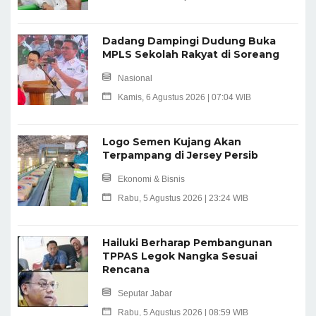
Dadang Dampingi Dudung Buka
MPLS Sekolah Rakyat di Soreang
Nasional
Kamis, 6 Agustus 2026 | 07:04 WIB
Logo Semen Kujang Akan
Terpampang di Jersey Persib
Ekonomi & Bisnis
Rabu, 5 Agustus 2026 | 23:24 WIB
Hailuki Berharap Pembangunan
TPPAS Legok Nangka Sesuai
Rencana
Seputar Jabar
Rabu, 5 Agustus 2026 | 08:59 WIB