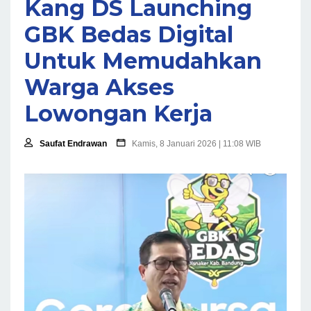
Kang DS Launching
GBK Bedas Digital
Untuk Memudahkan
Warga Akses
Lowongan Kerja
Saufat Endrawan
Kamis, 8 Januari 2026 | 11:08 WIB