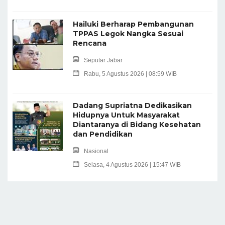
Hailuki Berharap Pembangunan
TPPAS Legok Nangka Sesuai
Rencana
Seputar Jabar
Rabu, 5 Agustus 2026 | 08:59 WIB
Dadang Supriatna Dedikasikan
Hidupnya Untuk Masyarakat
Diantaranya di Bidang Kesehatan
dan Pendidikan
Nasional
Selasa, 4 Agustus 2026 | 15:47 WIB