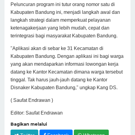
Peluncuran program ini tutur orang nomor satu di
Kabupaten Bandung ini, menjadi langkah awal dan
langkah strategi dalam memperkuat pelayanan
ketenagakerjaan yang lebih mudah, cepat dan
terintegrasi bagi masyarakat Kabupaten Bandung.
"Aplikasi akan di sebar ke 31 Kecamatan di
Kabupaten Bandung. Dengan aplikasi ini bagi warga
yang akan mendaparkan informasi lowongan kerja
datang ke Kantor Kecamatan dimana warga tersebut
tinggal. Tak harus jauh-jauh datang ke Kantor
Disnaker Kabupaten Bandung," ungkap Kang DS.
( Saufat Endrawan )
Editor: Saufat Endrawan
Bagikan melalui