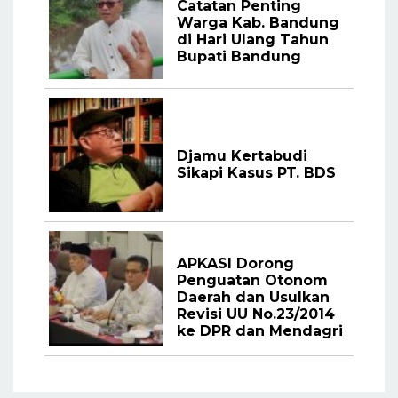
Catatan Penting
Warga Kab. Bandung
di Hari Ulang Tahun
Bupati Bandung
Djamu Kertabudi
Sikapi Kasus PT. BDS
APKASI Dorong
Penguatan Otonom
Daerah dan Usulkan
Revisi UU No.23/2014
ke DPR dan Mendagri