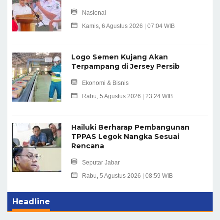
Nasional
Kamis, 6 Agustus 2026 | 07:04 WIB
Logo Semen Kujang Akan
Terpampang di Jersey Persib
Ekonomi & Bisnis
Rabu, 5 Agustus 2026 | 23:24 WIB
Hailuki Berharap Pembangunan
TPPAS Legok Nangka Sesuai
Rencana
Seputar Jabar
Rabu, 5 Agustus 2026 | 08:59 WIB
Headline