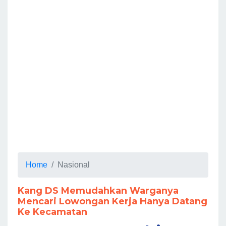
Home
Nasional
Kang DS Memudahkan Warganya
Mencari Lowongan Kerja Hanya Datang
Ke Kecamatan