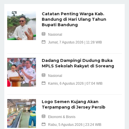
Catatan Penting Warga Kab.
Bandung di Hari Ulang Tahun
Bupati Bandung
Nasional
Jumat, 7 Agustus 2026 | 11:28 WIB
Dadang Dampingi Dudung Buka
MPLS Sekolah Rakyat di Soreang
Nasional
Kamis, 6 Agustus 2026 | 07:04 WIB
Logo Semen Kujang Akan
Terpampang di Jersey Persib
Ekonomi & Bisnis
Rabu, 5 Agustus 2026 | 23:24 WIB