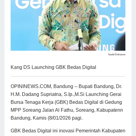
Saufat Endrawan
Kang DS Launching GBK Bedas Digital
OPININEWS.COM, Bandung -- Bupati Bandung, Dr.
H.M. Dadang Supriatna, S.Ip.,M.Si Launching Gerai
Bursa Tenaga Kerja (GBK) Bedas Digital di Gedung
MPP Soreang Jalan Al Fathu, Soreang, Kabupatenn
Bandung, Kamis (8/01/2026 pagi.
GBK Bedas Digital ini inovasi Pemerintah Kabupaten