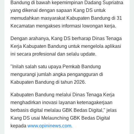
Bandung di bawah kepemimpinan Dadang Supriatna
yang dikenal dengan sapaan Kang DS untuk
memudahkan masyarakat Kabupaten Bandung di 31
Kecamatan mengakses informasi lowongan kerja.
Dengan arahanya, Kang DS berharap Dinas Tenaga
Kerja Kabupaten Bandung untuk mengelola aplikasi
ini secara profesional dan selalu update.
"Inilah salah satu upaya Pemkab Bandung
mengurangi jumlah angka pengangguran di
Kabupaten Bandung di tahun 2026.
Kabupaten Bandung melalui Dinas Tenaga Kerja
menghadirkan inovasi layanan ketenagakerjaan
berbasis digital melalau GBK Bedas Digital," jelas
Kang DS usai Melaunching GBK Bedas Digital
kepada
www.opininews.com.