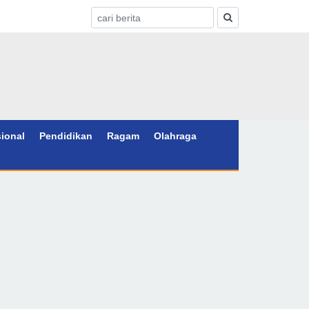
sional
Pendidikan
Ragam
Olahraga