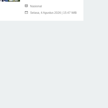
Nasional
Selasa, 4 Agustus 2026 | 15:47 WIB