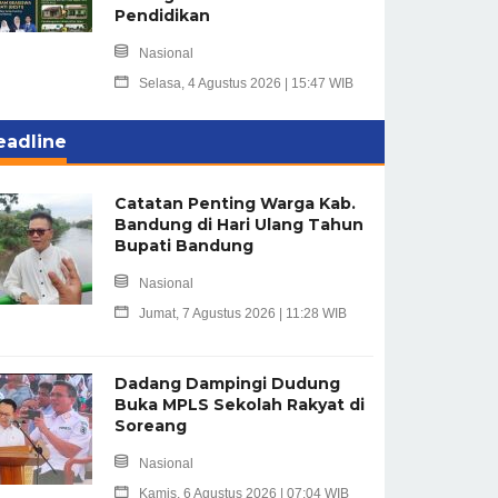
Pendidikan
Nasional
Selasa, 4 Agustus 2026 | 15:47 WIB
eadline
Catatan Penting Warga Kab.
Bandung di Hari Ulang Tahun
Bupati Bandung
Nasional
Jumat, 7 Agustus 2026 | 11:28 WIB
Dadang Dampingi Dudung
Buka MPLS Sekolah Rakyat di
Soreang
Nasional
Kamis, 6 Agustus 2026 | 07:04 WIB