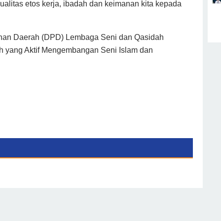
alitas etos kerja, ibadah dan keimanan kita kepada
pinan Daerah (DPD) Lembaga Seni dan Qasidah
h yang Aktif Mengembangan Seni Islam dan