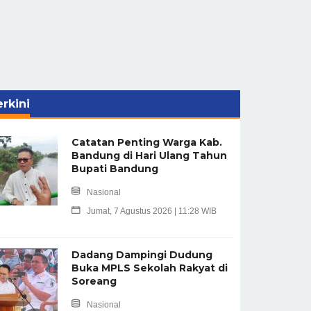
rkini
Catatan Penting Warga Kab.
Bandung di Hari Ulang Tahun
Bupati Bandung
Nasional
Jumat, 7 Agustus 2026 | 11:28 WIB
Dadang Dampingi Dudung
Buka MPLS Sekolah Rakyat di
Soreang
Nasional