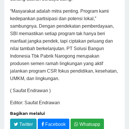
“Masyarakat adalah mitra penting. Program kami
kedepankan partisipasi dan potensi lokal,”
sambungnya. Dengan pendekatan pemberdayaan,
SBI memastikan setiap program tak hanya beri
manfaat jangka pendek, tapi ciptakan peluang dan
nilai tambah berkelanjutan. PT Solusi Bangun
Indonesia Tbk Pabrik Narogong merupakan
produsen semen ramah lingkungan yang aktif
jalankan program CSR fokus pendidikan, kesehatan,
UMKM, dan lingkungan.
( Saufat Endrawan )
Editor: Saufat Endrawan
Bagikan melalui
Twitter
Facebook
Whatsapp