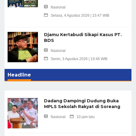
Nasional
Selasa, 4 Agustus 2026 | 15:47 WIB
Djamu Kertabudi Sikapi Kasus PT.
BDS
Nasional
Senin, 3 Agustus 2026 | 19:46 WIB
Headline
Dadang Dampingi Dudung Buka
MPLS Sekolah Rakyat di Soreang
Nasional
10 jam lalu