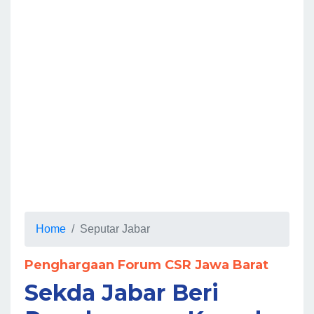
Home
Seputar Jabar
Penghargaan Forum CSR Jawa Barat
Sekda Jabar Beri