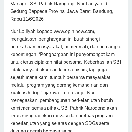
Manager SBI Pabrik Narogong, Nur Lailiyah, di
Gedung Bappeda Provinsi Jawa Barat, Bandung,
Rabu 11/6/2026.
Nur Lailiyah kepada www.opininew.com,
mengatakan, penghargaan ini buah sinergi
perusahaan, masyarakat, pemerintah, dan pemangku
kepentingan. “Penghargaan ini penyemangat kami
untuk terus ciptakan nilai bersama. Keberhasilan SBI
tidak hanya diukur dari kinerja bisnis, tapi juga
sejauh mana kami tumbuh bersama masyarakat
melalui program yang dorong kemandirian dan
kualitas hidup,” ujarnya. Lebih lanjut Nur
menegaskan, pembangunan berkelanjutan butuh
komitmen semua pihak. SBI Pabrik Narogong akan
terus menghadirkan inovasi dan perluas program
keberlanjutan yang selaras dengan SDGs serta
dukung daerah berdaya saing.