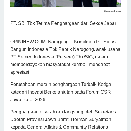
Saufat Endrawan
PT. SBI Tbk Terima Penghargaan dari Sekda Jabar
OPININEW.COM, Narogong -- Komitmen PT Solusi
Bangun Indonesia Tbk Pabrik Narogong, anak usaha
PT Semen Indonesia (Persero) Tbk/SIG, dalam
memberdayakan masyarakat kembali mendapat
apresiasi.
Perusahaan meraih penghargaan Terbaik Ketiga
kategori Inovasi Berkelanjutan pada Forum CSR
Jawa Barat 2026.
Penghargaan diserahkan langsung oleh Sekretaris
Daerah Provinsi Jawa Barat, Herman Suryatman
kepada General Affairs & Community Relations