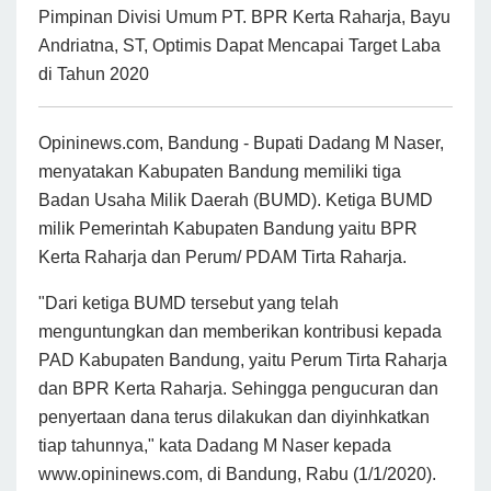
Pimpinan Divisi Umum PT. BPR Kerta Raharja, Bayu
Andriatna, ST, Optimis Dapat Mencapai Target Laba
di Tahun 2020
Opininews.com, Bandung - Bupati Dadang M Naser,
menyatakan Kabupaten Bandung memiliki tiga
Badan Usaha Milik Daerah (BUMD). Ketiga BUMD
milik Pemerintah Kabupaten Bandung yaitu BPR
Kerta Raharja dan Perum/ PDAM Tirta Raharja.
"Dari ketiga BUMD tersebut yang telah
menguntungkan dan memberikan kontribusi kepada
PAD Kabupaten Bandung, yaitu Perum Tirta Raharja
dan BPR Kerta Raharja. Sehingga pengucuran dan
penyertaan dana terus dilakukan dan diyinhkatkan
tiap tahunnya," kata Dadang M Naser kepada
www.opininews.com, di Bandung, Rabu (1/1/2020).