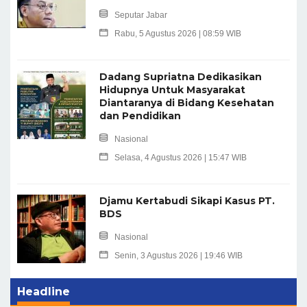
Seputar Jabar
Rabu, 5 Agustus 2026 | 08:59 WIB
Dadang Supriatna Dedikasikan
Hidupnya Untuk Masyarakat
Diantaranya di Bidang Kesehatan
dan Pendidikan
Nasional
Selasa, 4 Agustus 2026 | 15:47 WIB
Djamu Kertabudi Sikapi Kasus PT.
BDS
Nasional
Senin, 3 Agustus 2026 | 19:46 WIB
Headline