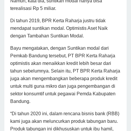
Namun, kata dia, suntikan modal hanya bisa
terealisasi Rp 5 miliar.
Di tahun 2019, BPR Kerta Raharja justru tidak
mendapat suntikan modal. Optimistis Aset Naik
dengan Tambahan Suntikan Modal.
Bayu mengatakan, dengan Suntikan modal dari
Pemkab Bandung tersebut, PT BPR Kerta Raharja
optimistis akan menaikkan kredit lebih besar dari
tahun sebelumnya. Selain itu, PT BPR Kerta Raharja
juga akan mengembangkan beberapa produk kredit
untuk multi guna mikro dan juga pengembangan di
sektor konsumtif untuk pegawai Pemda Kabupaten
Bandung.
“Di tahun 2020 ini, dalam rencana bisnis bank (RBB)
kami juga akan meluncurkan produk tabungan baru.
Produk tabungan ini dikhususkan untuk ibu hamil,