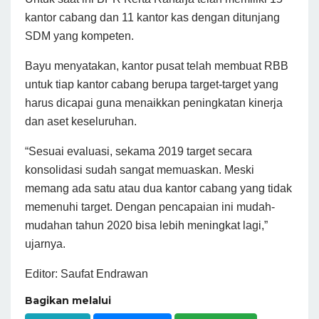
kantor cabang dan 11 kantor kas dengan ditunjang
SDM yang kompeten.
Bayu menyatakan, kantor pusat telah membuat RBB
untuk tiap kantor cabang berupa target-target yang
harus dicapai guna menaikkan peningkatan kinerja
dan aset keseluruhan.
“Sesuai evaluasi, sekama 2019 target secara
konsolidasi sudah sangat memuaskan. Meski
memang ada satu atau dua kantor cabang yang tidak
memenuhi target. Dengan pencapaian ini mudah-
mudahan tahun 2020 bisa lebih meningkat lagi,”
ujarnya.
Editor: Saufat Endrawan
Bagikan melalui