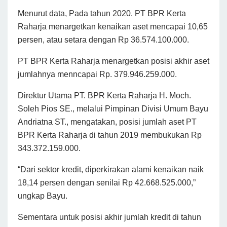
Menurut data, Pada tahun 2020. PT BPR Kerta
Raharja menargetkan kenaikan aset mencapai 10,65
persen, atau setara dengan Rp 36.574.100.000.
PT BPR Kerta Raharja menargetkan posisi akhir aset
jumlahnya menncapai Rp. 379.946.259.000.
Direktur Utama PT. BPR Kerta Raharja H. Moch.
Soleh Pios SE., melalui Pimpinan Divisi Umum Bayu
Andriatna ST., mengatakan, posisi jumlah aset PT
BPR Kerta Raharja di tahun 2019 membukukan Rp
343.372.159.000.
“Dari sektor kredit, diperkirakan alami kenaikan naik
18,14 persen dengan senilai Rp 42.668.525.000,”
ungkap Bayu.
Sementara untuk posisi akhir jumlah kredit di tahun