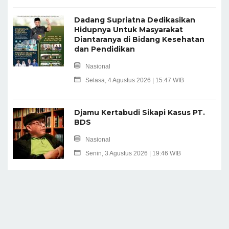
Dadang Supriatna Dedikasikan
Hidupnya Untuk Masyarakat
Diantaranya di Bidang Kesehatan
dan Pendidikan
Nasional
Selasa, 4 Agustus 2026 | 15:47 WIB
Djamu Kertabudi Sikapi Kasus PT.
BDS
Nasional
Senin, 3 Agustus 2026 | 19:46 WIB