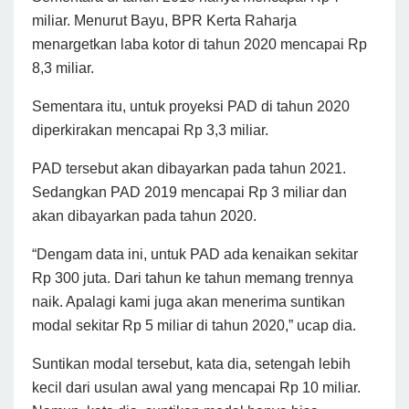
miliar. Menurut Bayu, BPR Kerta Raharja
menargetkan laba kotor di tahun 2020 mencapai Rp
8,3 miliar.
Sementara itu, untuk proyeksi PAD di tahun 2020
diperkirakan mencapai Rp 3,3 miliar.
PAD tersebut akan dibayarkan pada tahun 2021.
Sedangkan PAD 2019 mencapai Rp 3 miliar dan
akan dibayarkan pada tahun 2020.
“Dengam data ini, untuk PAD ada kenaikan sekitar
Rp 300 juta. Dari tahun ke tahun memang trennya
naik. Apalagi kami juga akan menerima suntikan
modal sekitar Rp 5 miliar di tahun 2020,” ucap dia.
Suntikan modal tersebut, kata dia, setengah lebih
kecil dari usulan awal yang mencapai Rp 10 miliar.