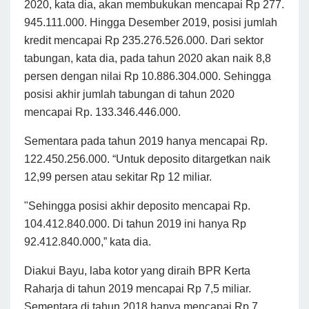
2020, kata dia, akan membukukan mencapai Rp 277.
945.111.000. Hingga Desember 2019, posisi jumlah
kredit mencapai Rp 235.276.526.000. Dari sektor
tabungan, kata dia, pada tahun 2020 akan naik 8,8
persen dengan nilai Rp 10.886.304.000. Sehingga
posisi akhir jumlah tabungan di tahun 2020
mencapai Rp. 133.346.446.000.
Sementara pada tahun 2019 hanya mencapai Rp.
122.450.256.000. “Untuk deposito ditargetkan naik
12,99 persen atau sekitar Rp 12 miliar.
"Sehingga posisi akhir deposito mencapai Rp.
104.412.840.000. Di tahun 2019 ini hanya Rp
92.412.840.000,” kata dia.
Diakui Bayu, laba kotor yang diraih BPR Kerta
Raharja di tahun 2019 mencapai Rp 7,5 miliar.
Sementara di tahun 2018 hanya mencapai Rp 7