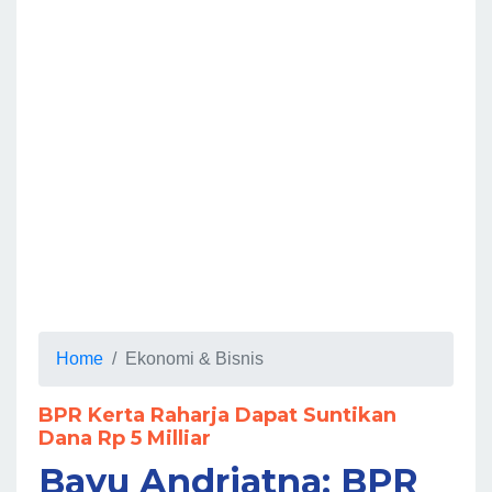
Home
Ekonomi & Bisnis
BPR Kerta Raharja Dapat Suntikan
Dana Rp 5 Milliar
Bayu Andriatna: BPR