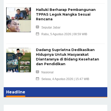
Hailuki Berharap Pembangunan
TPPAS Legok Nangka Sesuai
Rencana
Seputar Jabar
Rabu, 5 Agustus 2026 | 08:59 WIB
Dadang Supriatna Dedikasikan
Hidupnya Untuk Masyarakat
Diantaranya di Bidang Kesehatan
dan Pendidikan
Nasional
Selasa, 4 Agustus 2026 | 15:47 WIB
Headline