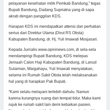
pelayanan kesehatan milik Pemkab Bandung,” tegas
Bupati Bandung, Dadang Supriatna yang di sapa
akrab dengan panggilan KDS.
Harapan KDS ini mendapatkan attensi dan perhatian
serius dari Direktur Utama (Dirut RS Otista)
Kabupaten Bandung, dr. Hj. Yuli Imawati Mosjasari.
Kepada Jurnalis www.opininews.com, di sela-sela
mendampingi Bupati Bandung, KDS melepas
Jemaah Calon Haji Kabupaten Bandung, di Lanud
Sulaiman, Margahayu, Yuli Imawati menyatakan,
selama ini Rumah Sakit Otista telah melaksanakan
hal yang di harapkan Pak Bupati.
“Kami selalu melayani terlebih dahulu. Namun
karena kurangnya ruang dan tempat tidur. Maka kami
rujuk ke rumah sakit lain demi kebaikan pasien.