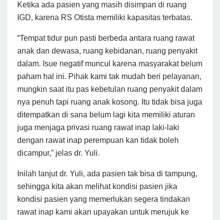
Ketika ada pasien yang masih disimpan di ruang
IGD, karena RS Otista memiliki kapasitas terbatas.
“Tempat tidur pun pasti berbeda antara ruang rawat
anak dan dewasa, ruang kebidanan, ruang penyakit
dalam. Isue negatif muncul karena masyarakat belum
paham hal ini. Pihak kami tak mudah beri pelayanan,
mungkin saat itu pas kebetulan ruang penyakit dalam
nya penuh tapi ruang anak kosong. Itu tidak bisa juga
ditempatkan di sana belum lagi kita memiliki aturan
juga menjaga privasi ruang rawat inap laki-laki
dengan rawat inap perempuan kan tidak boleh
dicampur,” jelas dr. Yuli.
Inilah lanjut dr. Yuli, ada pasien tak bisa di tampung,
sehingga kita akan melihat kondisi pasien jika
kondisi pasien yang memerlukan segera tindakan
rawat inap kami akan upayakan untuk merujuk ke