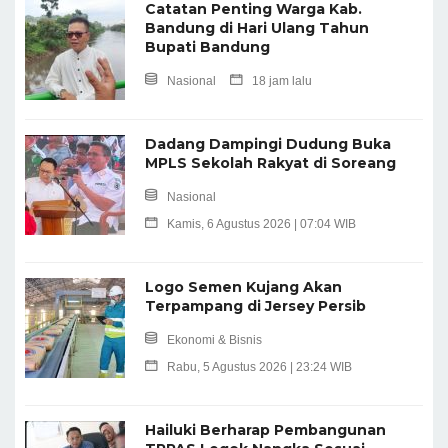
Catatan Penting Warga Kab.
Bandung di Hari Ulang Tahun
Bupati Bandung
Nasional
18 jam lalu
Dadang Dampingi Dudung Buka
MPLS Sekolah Rakyat di Soreang
Nasional
Kamis, 6 Agustus 2026 | 07:04 WIB
Logo Semen Kujang Akan
Terpampang di Jersey Persib
Ekonomi & Bisnis
Rabu, 5 Agustus 2026 | 23:24 WIB
Hailuki Berharap Pembangunan