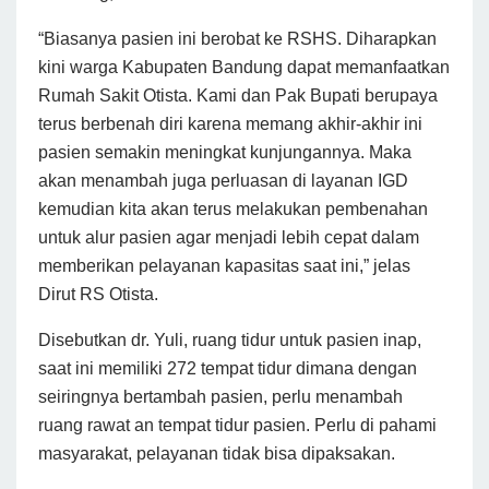
“Biasanya pasien ini berobat ke RSHS. Diharapkan
kini warga Kabupaten Bandung dapat memanfaatkan
Rumah Sakit Otista. Kami dan Pak Bupati berupaya
terus berbenah diri karena memang akhir-akhir ini
pasien semakin meningkat kunjungannya. Maka
akan menambah juga perluasan di layanan IGD
kemudian kita akan terus melakukan pembenahan
untuk alur pasien agar menjadi lebih cepat dalam
memberikan pelayanan kapasitas saat ini,” jelas
Dirut RS Otista.
Disebutkan dr. Yuli, ruang tidur untuk pasien inap,
saat ini memiliki 272 tempat tidur dimana dengan
seiringnya bertambah pasien, perlu menambah
ruang rawat an tempat tidur pasien. Perlu di pahami
masyarakat, pelayanan tidak bisa dipaksakan.