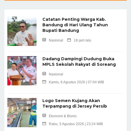
Catatan Penting Warga Kab.
Bandung di Hari Ulang Tahun
Bupati Bandung
Nasional
18 jam lalu
Dadang Dampingi Dudung Buka
MPLS Sekolah Rakyat di Soreang
Nasional
Kamis, 6 Agustus 2026 | 07:04 WIB
Logo Semen Kujang Akan
Terpampang di Jersey Persib
Ekonomi & Bisnis
Rabu, 5 Agustus 2026 | 23:24 WIB