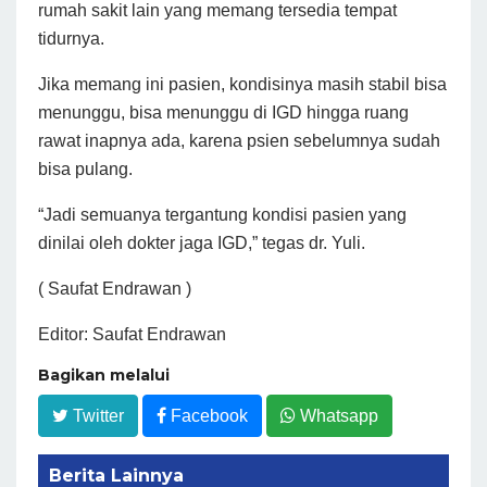
rumah sakit lain yang memang tersedia tempat
tidurnya.
Jika memang ini pasien, kondisinya masih stabil bisa
menunggu, bisa menunggu di IGD hingga ruang
rawat inapnya ada, karena psien sebelumnya sudah
bisa pulang.
“Jadi semuanya tergantung kondisi pasien yang
dinilai oleh dokter jaga IGD,” tegas dr. Yuli.
( Saufat Endrawan )
Editor: Saufat Endrawan
Bagikan melalui
Twitter
Facebook
Whatsapp
Berita Lainnya