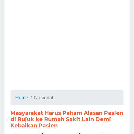
Home
Nasional
Masyarakat Harus Paham Alasan Pasien
di Rujuk ke Rumah Sakit Lain Demi
Kebaikan Pasien