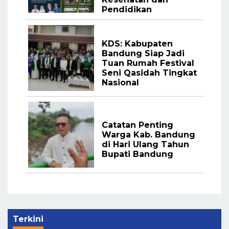
Pendidikan
KDS: Kabupaten
Bandung Siap Jadi
Tuan Rumah Festival
Seni Qasidah Tingkat
Nasional
Catatan Penting
Warga Kab. Bandung
di Hari Ulang Tahun
Bupati Bandung
Terkini