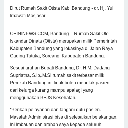
Dirut Rumah Sakit Otista Kab. Bandung - dr. Hj. Yuli
Imawati Mosjasari
OPININEWS.COM, Bandung -- Rumah Sakit Oto
Iskandar Dinata (Otista) merupakan milik Pemerintah
Kabupaten Bandung yang lokasinya di Jalan Raya
Gading Tutuka, Soreang, Kabupaten Bandung.
Sesuai arahan Bupati Bandung, Dr. H.M. Dadang
Supriatna, S.Ip,.M.Si rumah sakit terbesar milik
Pemkab Bandung ini tidak boleh menolak pasien
dari kelurga kurang mampu apalagi yang
menggunakan BPJS Kesehatan.
“Berikan pelayanan dan tangani dulu pasien.
Masalah Administrasi bisa di selesaikan belakangan.
Ini Imbauan dan arahan saya kepada seluruh