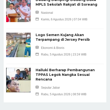
MPLS Sekolah Rakyat di Soreang
Nasional
Kamis, 6 Agustus 2026 | 07:04 WIB
Logo Semen Kujang Akan
Terpampang di Jersey Persib
Ekonomi & Bisnis
Rabu, 5 Agustus 2026 | 23:24 WIB
Hailuki Berharap Pembangunan
TPPAS Legok Nangka Sesuai
Rencana
Seputar Jabar
Rabu, 5 Agustus 2026 | 08:59 WIB