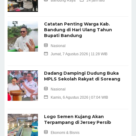
Bandung Raya
24 jam lalu
Catatan Penting Warga Kab.
Bandung di Hari Ulang Tahun
Bupati Bandung
Nasional
Jumat, 7 Agustus 2026 | 11:28 WIB
Dadang Dampingi Dudung Buka
MPLS Sekolah Rakyat di Soreang
Nasional
Kamis, 6 Agustus 2026 | 07:04 WIB
Logo Semen Kujang Akan
Terpampang di Jersey Persib
Ekonomi & Bisnis