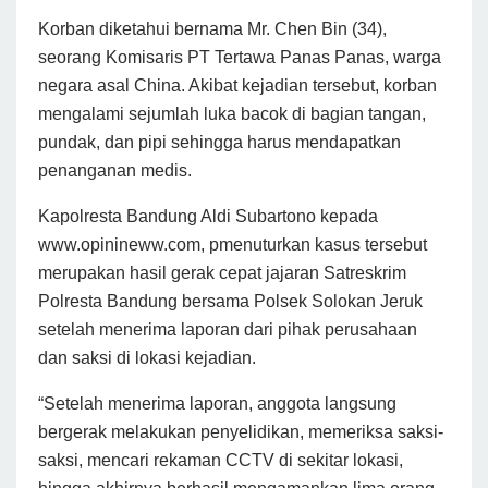
Korban diketahui bernama Mr. Chen Bin (34),
seorang Komisaris PT Tertawa Panas Panas, warga
negara asal China. Akibat kejadian tersebut, korban
mengalami sejumlah luka bacok di bagian tangan,
pundak, dan pipi sehingga harus mendapatkan
penanganan medis.
Kapolresta Bandung Aldi Subartono kepada
www.opinineww.com, pmenuturkan kasus tersebut
merupakan hasil gerak cepat jajaran Satreskrim
Polresta Bandung bersama Polsek Solokan Jeruk
setelah menerima laporan dari pihak perusahaan
dan saksi di lokasi kejadian.
“Setelah menerima laporan, anggota langsung
bergerak melakukan penyelidikan, memeriksa saksi-
saksi, mencari rekaman CCTV di sekitar lokasi,