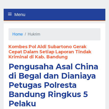
Menu
Home
Hukrim
Kombes Pol Aldi Subartono Gerak
Cepat Dalam Setiap Laporan Tindak
Kriminal di Kab. Bandung
Pengusaha Asal China
di Begal dan Dianiaya
Petugas Polresta
Bandung Ringkus 5
Pelaku