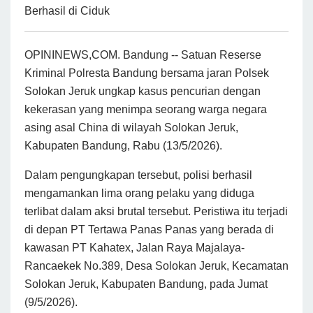
Berhasil di Ciduk
OPININEWS,COM. Bandung -- Satuan Reserse
Kriminal Polresta Bandung bersama jaran Polsek
Solokan Jeruk ungkap kasus pencurian dengan
kekerasan yang menimpa seorang warga negara
asing asal China di wilayah Solokan Jeruk,
Kabupaten Bandung, Rabu (13/5/2026).
Dalam pengungkapan tersebut, polisi berhasil
mengamankan lima orang pelaku yang diduga
terlibat dalam aksi brutal tersebut. Peristiwa itu terjadi
di depan PT Tertawa Panas Panas yang berada di
kawasan PT Kahatex, Jalan Raya Majalaya-
Rancaekek No.389, Desa Solokan Jeruk, Kecamatan
Solokan Jeruk, Kabupaten Bandung, pada Jumat
(9/5/2026).