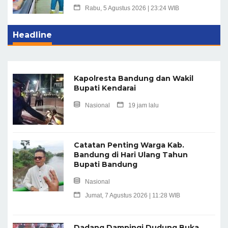
Rabu, 5 Agustus 2026 | 23:24 WIB
Headline
Kapolresta Bandung dan Wakil
Bupati Kendarai
Nasional
19 jam lalu
Catatan Penting Warga Kab.
Bandung di Hari Ulang Tahun
Bupati Bandung
Nasional
Jumat, 7 Agustus 2026 | 11:28 WIB
Dadang Dampingi Dudung Buka