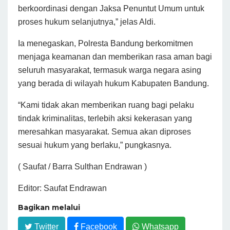
berkoordinasi dengan Jaksa Penuntut Umum untuk
proses hukum selanjutnya,” jelas Aldi.
Ia menegaskan, Polresta Bandung berkomitmen
menjaga keamanan dan memberikan rasa aman bagi
seluruh masyarakat, termasuk warga negara asing
yang berada di wilayah hukum Kabupaten Bandung.
“Kami tidak akan memberikan ruang bagi pelaku
tindak kriminalitas, terlebih aksi kekerasan yang
meresahkan masyarakat. Semua akan diproses
sesuai hukum yang berlaku,” pungkasnya.
( Saufat / Barra Sulthan Endrawan )
Editor: Saufat Endrawan
Bagikan melalui
Twitter
Facebook
Whatsapp