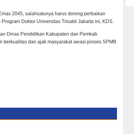
Emas 2045, salahsatunya harus dorong perbaikan
Program Doktor Universitas Trisakti Jakarta ini, KDS.
san Dinas Pendidikan Kabupaten dan Pemkab
n berkualitas dan ajak masyarakat awasi proses SPMB