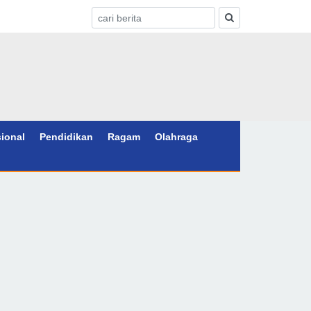
sional
Pendidikan
Ragam
Olahraga