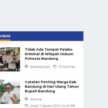
rkini
Tidak Ada Tempat Pelaku
Kriminal di Wilayah Hukum
Polresta Bandung
Bandung Raya
33 menit lalu
Catatan Penting Warga Kab.
Bandung di Hari Ulang Tahun
Bupati Bandung
Nasional
Jumat, 7 Agustus 2026 | 11:28 WIB