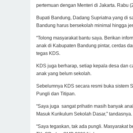
pertemuan dengan Menteri di Jakarta. Rabu (2
Bupati Bandung, Dadang Supriatna yang di 
Bandung harus bersekolah minimal hingga j
“Tolong masyarakat bantu saya. Berikan infor
anak di Kabupaten Bandung pintar, cerdas d
tegas KDS.
KDS juga berharap, setiap kepala desa dan c
anak yang belum sekolah.
Sebelumnya KDS secara resmi buka sistem 
Pungli dan Titipan.
“Saya juga sangat prihatin masih banyak ana
Masuk Kurikulum Sekolah Dasar,” tandasnya.
“Saya tegaskan, tak ada pungli. Masyarakat 