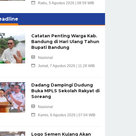
Rabu, 5 Agustus 2026 | 08:59 WIB
eadline
Catatan Penting Warga Kab.
Bandung di Hari Ulang Tahun
Bupati Bandung
Nasional
Jumat, 7 Agustus 2026 | 11:28 WIB
Dadang Dampingi Dudung
Buka MPLS Sekolah Rakyat di
Soreang
Nasional
Kamis, 6 Agustus 2026 | 07:04 WIB
Logo Semen Kujang Akan