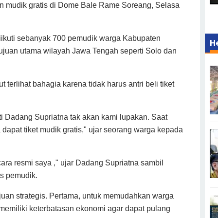
n mudik gratis
di Dome Bale Rame Soreang, Selasa
iikuti sebanyak 700 pemudik warga Kabupaten
H
juan utama wilayah Jawa Tengah seperti Solo dan
terlihat bahagia karena tidak harus antri beli tiket
i Dadang Supriatna tak akan kami lupakan. Saat
dapat tiket mudik gratis," ujar seorang warga kepada
ara resmi saya ," ujar Dadang Supriatna sambil
s pemudik.
tujuan strategis. Pertama, untuk memudahkan warga
emiliki keterbatasan ekonomi agar dapat pulang