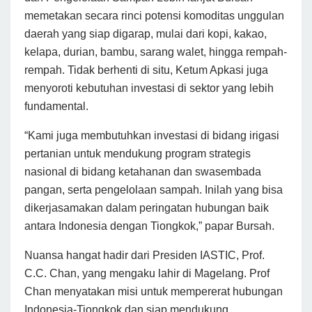
memetakan secara rinci potensi komoditas unggulan
daerah yang siap digarap, mulai dari kopi, kakao,
kelapa, durian, bambu, sarang walet, hingga rempah-
rempah. Tidak berhenti di situ, Ketum Apkasi juga
menyoroti kebutuhan investasi di sektor yang lebih
fundamental.
“Kami juga membutuhkan investasi di bidang irigasi
pertanian untuk mendukung program strategis
nasional di bidang ketahanan dan swasembada
pangan, serta pengelolaan sampah. Inilah yang bisa
dikerjasamakan dalam peringatan hubungan baik
antara Indonesia dengan Tiongkok,” papar Bursah.
Nuansa hangat hadir dari Presiden IASTIC, Prof.
C.C. Chan, yang mengaku lahir di Magelang. Prof
Chan menyatakan misi untuk mempererat hubungan
Indonesia-Tiongkok dan siap mendukung