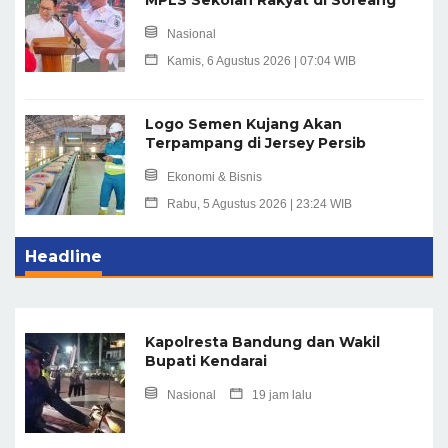
Nasional
Kamis, 6 Agustus 2026 | 07:04 WIB
Logo Semen Kujang Akan
Terpampang di Jersey Persib
Ekonomi & Bisnis
Rabu, 5 Agustus 2026 | 23:24 WIB
Headline
Kapolresta Bandung dan Wakil
Bupati Kendarai
Nasional
19 jam lalu