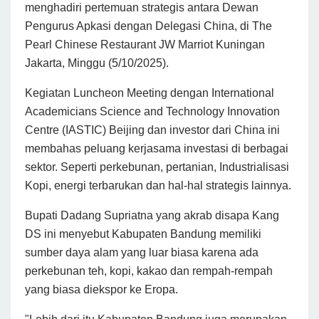
menghadiri pertemuan strategis antara Dewan
Pengurus Apkasi dengan Delegasi China, di The
Pearl Chinese Restaurant JW Marriot Kuningan
Jakarta, Minggu (5/10/2025).
Kegiatan Luncheon Meeting dengan International
Academicians Science and Technology Innovation
Centre (IASTIC) Beijing dan investor dari China ini
membahas peluang kerjasama investasi di berbagai
sektor. Seperti perkebunan, pertanian, Industrialisasi
Kopi, energi terbarukan dan hal-hal strategis lainnya.
Bupati Dadang Supriatna yang akrab disapa Kang
DS ini menyebut Kabupaten Bandung memiliki
sumber daya alam yang luar biasa karena ada
perkebunan teh, kopi, kakao dan rempah-rempah
yang biasa diekspor ke Eropa.