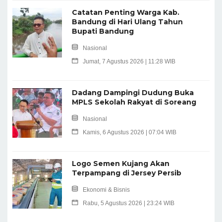
Catatan Penting Warga Kab.
Bandung di Hari Ulang Tahun
Bupati Bandung
Nasional
Jumat, 7 Agustus 2026 | 11:28 WIB
Dadang Dampingi Dudung Buka
MPLS Sekolah Rakyat di Soreang
Nasional
Kamis, 6 Agustus 2026 | 07:04 WIB
Logo Semen Kujang Akan
Terpampang di Jersey Persib
Ekonomi & Bisnis
Rabu, 5 Agustus 2026 | 23:24 WIB