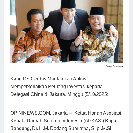
Saufat Endrawan
Kang DS Cerdas Manfaatkan Apkasi
Memperkenalkan Peluang Investasi kepada
Delegasi China di Jakarta. Minggu (5/10/2025)
OPININEWS.COM, Jakarta -- Ketua Harian Asosiasi
Kepala Daerah Seluruh Indonesia (APKASI) Bupati
Bandung, Dr. H.M. Dadang Supriatna, S.Ip,.M.Si