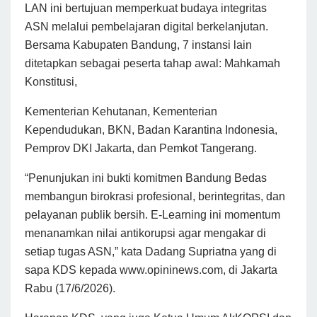
LAN ini bertujuan memperkuat budaya integritas
ASN melalui pembelajaran digital berkelanjutan.
Bersama Kabupaten Bandung, 7 instansi lain
ditetapkan sebagai peserta tahap awal: Mahkamah
Konstitusi,
Kementerian Kehutanan, Kementerian
Kependudukan, BKN, Badan Karantina Indonesia,
Pemprov DKI Jakarta, dan Pemkot Tangerang.
“Penunjukan ini bukti komitmen Bandung Bedas
membangun birokrasi profesional, berintegritas, dan
pelayanan publik bersih. E-Learning ini momentum
menanamkan nilai antikorupsi agar mengakar di
setiap tugas ASN,” kata Dadang Supriatna yang di
sapa KDS kepada www.opininews.com, di Jakarta
Rabu (17/6/2026).