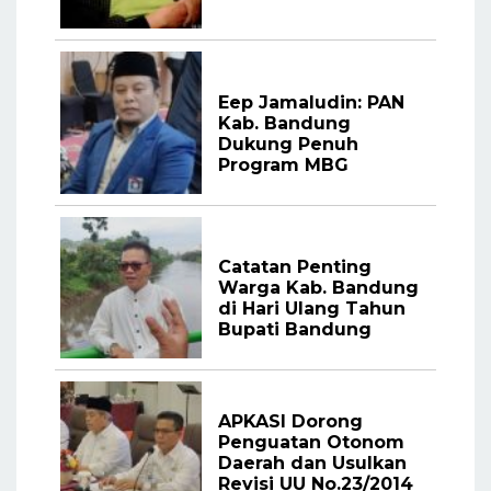
Eep Jamaludin: PAN
Kab. Bandung
Dukung Penuh
Program MBG
Catatan Penting
Warga Kab. Bandung
di Hari Ulang Tahun
Bupati Bandung
APKASI Dorong
Penguatan Otonom
Daerah dan Usulkan
Revisi UU No.23/2014