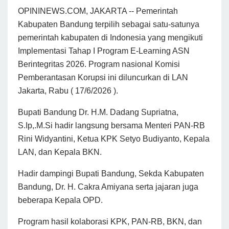
OPININEWS.COM, JAKARTA -- Pemerintah
Kabupaten Bandung terpilih sebagai satu-satunya
pemerintah kabupaten di Indonesia yang mengikuti
Implementasi Tahap I Program E-Learning ASN
Berintegritas 2026. Program nasional Komisi
Pemberantasan Korupsi ini diluncurkan di LAN
Jakarta, Rabu ( 17/6/2026 ).
Bupati Bandung Dr. H.M. Dadang Supriatna,
S.Ip,.M.Si hadir langsung bersama Menteri PAN-RB
Rini Widyantini, Ketua KPK Setyo Budiyanto, Kepala
LAN, dan Kepala BKN.
Hadir dampingi Bupati Bandung, Sekda Kabupaten
Bandung, Dr. H. Cakra Amiyana serta jajaran juga
beberapa Kepala OPD.
Program hasil kolaborasi KPK, PAN-RB, BKN, dan