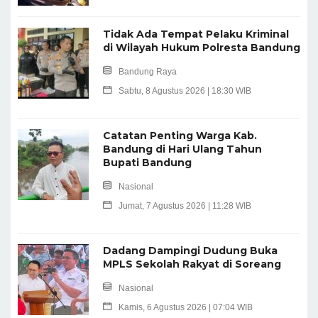
Tidak Ada Tempat Pelaku Kriminal
di Wilayah Hukum Polresta Bandung
Bandung Raya
Sabtu, 8 Agustus 2026 | 18:30 WIB
Catatan Penting Warga Kab.
Bandung di Hari Ulang Tahun
Bupati Bandung
Nasional
Jumat, 7 Agustus 2026 | 11:28 WIB
Dadang Dampingi Dudung Buka
MPLS Sekolah Rakyat di Soreang
Nasional
Kamis, 6 Agustus 2026 | 07:04 WIB