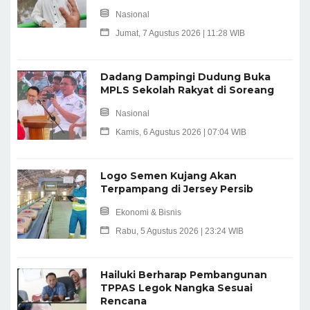
Nasional
Jumat, 7 Agustus 2026 | 11:28 WIB
Dadang Dampingi Dudung Buka
MPLS Sekolah Rakyat di Soreang
Nasional
Kamis, 6 Agustus 2026 | 07:04 WIB
Logo Semen Kujang Akan
Terpampang di Jersey Persib
Ekonomi & Bisnis
Rabu, 5 Agustus 2026 | 23:24 WIB
Hailuki Berharap Pembangunan
TPPAS Legok Nangka Sesuai
Rencana