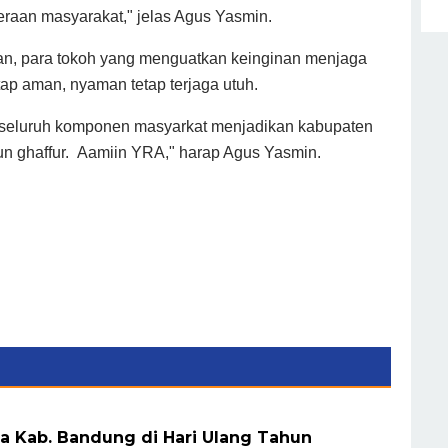
raan masyarakat," jelas Agus Yasmin.
pan, para tokoh yang menguatkan keinginan menjaga
p aman, nyaman tetap terjaga utuh.
seluruh komponen masyarkat menjadikan kabupaten
n ghaffur. Aamiin YRA," harap Agus Yasmin.
a Kab. Bandung di Hari Ulang Tahun