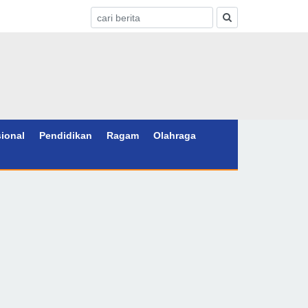
sional
Pendidikan
Ragam
Olahraga