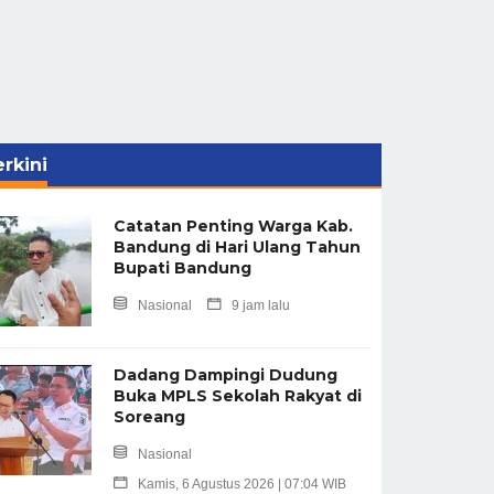
rkini
Catatan Penting Warga Kab.
Bandung di Hari Ulang Tahun
Bupati Bandung
Nasional
9 jam lalu
Dadang Dampingi Dudung
Buka MPLS Sekolah Rakyat di
Soreang
Nasional
Kamis, 6 Agustus 2026 | 07:04 WIB