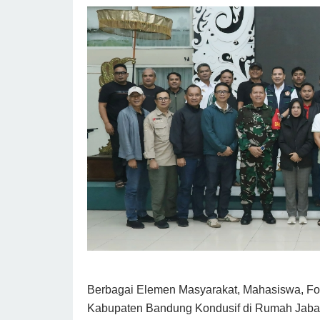
Berbagai Elemen Masyarakat, Mahasiswa, For
Kabupaten Bandung Kondusif di Rumah Jabat