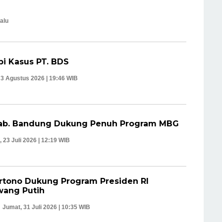
lalu
pi Kasus PT. BDS
 3 Agustus 2026 | 19:46 WIB
Kab. Bandung Dukung Penuh Program MBG
 23 Juli 2026 | 12:19 WIB
rtono Dukung Program Presiden RI
ang Putih
Jumat, 31 Juli 2026 | 10:35 WIB