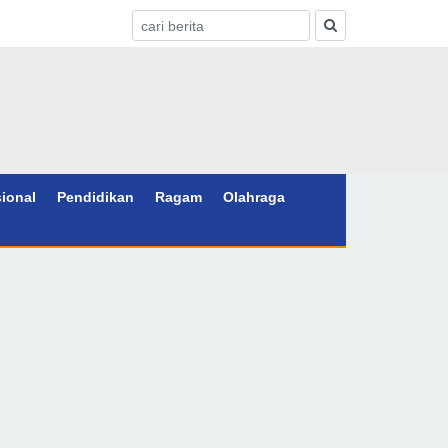
sional
Pendidikan
Ragam
Olahraga