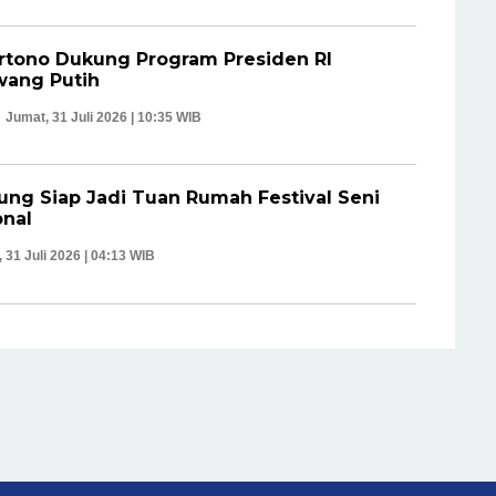
rtono Dukung Program Presiden RI
ang Putih
Jumat, 31 Juli 2026 | 10:35 WIB
ng Siap Jadi Tuan Rumah Festival Seni
onal
 31 Juli 2026 | 04:13 WIB