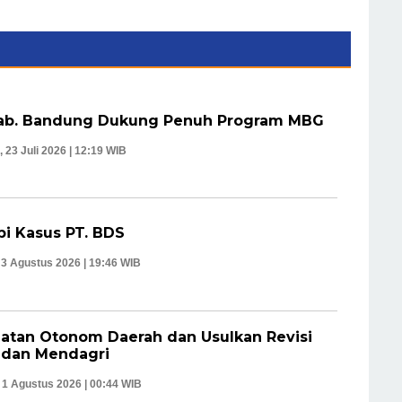
Kab. Bandung Dukung Penuh Program MBG
 23 Juli 2026 | 12:19 WIB
pi Kasus PT. BDS
 3 Agustus 2026 | 19:46 WIB
atan Otonom Daerah dan Usulkan Revisi
 dan Mendagri
 1 Agustus 2026 | 00:44 WIB