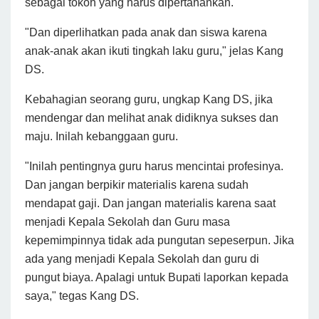
sebagai tokoh yang harus dipertahankan.
"Dan diperlihatkan pada anak dan siswa karena
anak-anak akan ikuti tingkah laku guru," jelas Kang
DS.
Kebahagian seorang guru, ungkap Kang DS, jika
mendengar dan melihat anak didiknya sukses dan
maju. Inilah kebanggaan guru.
"Inilah pentingnya guru harus mencintai profesinya.
Dan jangan berpikir materialis karena sudah
mendapat gaji. Dan jangan materialis karena saat
menjadi Kepala Sekolah dan Guru masa
kepemimpinnya tidak ada pungutan sepeserpun. Jika
ada yang menjadi Kepala Sekolah dan guru di
pungut biaya. Apalagi untuk Bupati laporkan kepada
saya," tegas Kang DS.