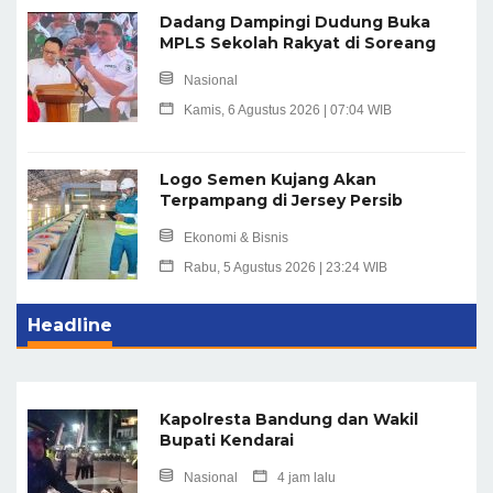
Dadang Dampingi Dudung Buka
MPLS Sekolah Rakyat di Soreang
Nasional
Kamis, 6 Agustus 2026 | 07:04 WIB
Logo Semen Kujang Akan
Terpampang di Jersey Persib
Ekonomi & Bisnis
Rabu, 5 Agustus 2026 | 23:24 WIB
Headline
Kapolresta Bandung dan Wakil
Bupati Kendarai
Nasional
4 jam lalu