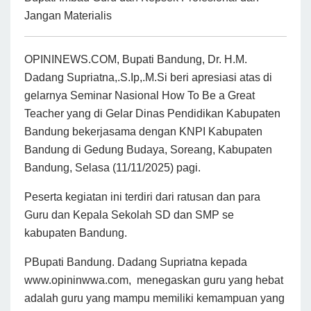
Jangan Materialis
OPININEWS.COM, Bupati Bandung, Dr. H.M.
Dadang Supriatna,.S.Ip,.M.Si beri apresiasi atas di
gelarnya Seminar Nasional How To Be a Great
Teacher yang di Gelar Dinas Pendidikan Kabupaten
Bandung bekerjasama dengan KNPI Kabupaten
Bandung di Gedung Budaya, Soreang, Kabupaten
Bandung, Selasa (11/11/2025) pagi.
Peserta kegiatan ini terdiri dari ratusan dan para
Guru dan Kepala Sekolah SD dan SMP se
kabupaten Bandung.
PBupati Bandung. Dadang Supriatna kepada
www.opininwwa.com, menegaskan guru yang hebat
adalah guru yang mampu memiliki kemampuan yang