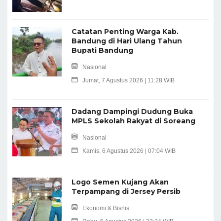
Catatan Penting Warga Kab.
Bandung di Hari Ulang Tahun
Bupati Bandung
Nasional
Jumat, 7 Agustus 2026 | 11:28 WIB
Dadang Dampingi Dudung Buka
MPLS Sekolah Rakyat di Soreang
Nasional
Kamis, 6 Agustus 2026 | 07:04 WIB
Logo Semen Kujang Akan
Terpampang di Jersey Persib
Ekonomi & Bisnis