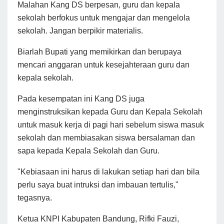
Malahan Kang DS berpesan, guru dan kepala
sekolah berfokus untuk mengajar dan mengelola
sekolah. Jangan berpikir materialis.
Biarlah Bupati yang memikirkan dan berupaya
mencari anggaran untuk kesejahteraan guru dan
kepala sekolah.
Pada kesempatan ini Kang DS juga
menginstruksikan kepada Guru dan Kepala Sekolah
untuk masuk kerja di pagi hari sebelum siswa masuk
sekolah dan membiasakan siswa bersalaman dan
sapa kepada Kepala Sekolah dan Guru.
"Kebiasaan ini harus di lakukan setiap hari dan bila
perlu saya buat intruksi dan imbauan tertulis,"
tegasnya.
Ketua KNPI Kabupaten Bandung, Rifki Fauzi,