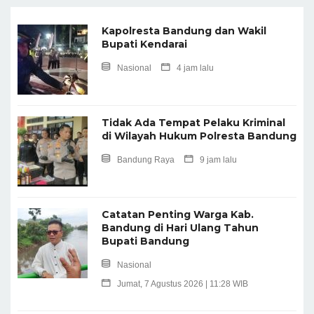
Kapolresta Bandung dan Wakil
Bupati Kendarai
Nasional
4 jam lalu
Tidak Ada Tempat Pelaku Kriminal
di Wilayah Hukum Polresta Bandung
Bandung Raya
9 jam lalu
Catatan Penting Warga Kab.
Bandung di Hari Ulang Tahun
Bupati Bandung
Nasional
Jumat, 7 Agustus 2026 | 11:28 WIB