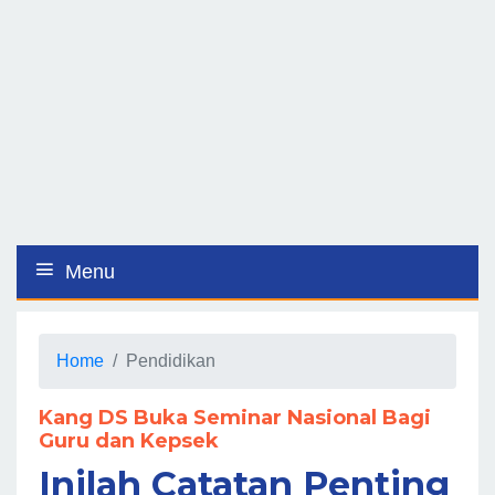
Menu
Home
Pendidikan
Kang DS Buka Seminar Nasional Bagi
Guru dan Kepsek
Inilah Catatan Penting