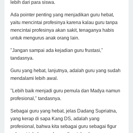
lebih dari para siswa.
Ada pointer penting yang menjadikan guru hebat,
yaitu mencintai profesinya karena kalau guru tanpa
mencintai profesinya akan sakit, tenaganya habis
untuk mengurus anak orang lain.
"Jangan sampai ada kejadian guru frustasi,"
tandasnya.
Guru yang hebat, lanjutnya, adalah guru yang sudah
mendalami lebih awal.
"Lebih baik menjadi guru pemula dan Madya namun
profesional," tandasnya.
Sebagai guru yang hebat, jelas Dadang Supriatna,
yang kerap di sapa Kang DS, adalah yang
profesional, bahwa kita sebagai guru sebagai figur