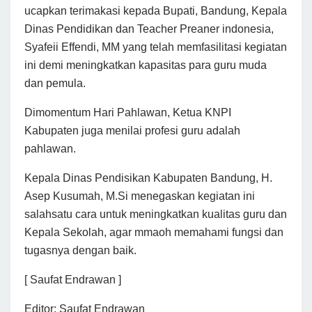
ucapkan terimakasi kepada Bupati, Bandung, Kepala
Dinas Pendidikan dan Teacher Preaner indonesia,
Syafeii Effendi, MM yang telah memfasilitasi kegiatan
ini demi meningkatkan kapasitas para guru muda
dan pemula.
Dimomentum Hari Pahlawan, Ketua KNPI
Kabupaten juga menilai profesi guru adalah
pahlawan.
Kepala Dinas Pendisikan Kabupaten Bandung, H.
Asep Kusumah, M.Si menegaskan kegiatan ini
salahsatu cara untuk meningkatkan kualitas guru dan
Kepala Sekolah, agar mmaoh memahami fungsi dan
tugasnya dengan baik.
[ Saufat Endrawan ]
Editor: Saufat Endrawan