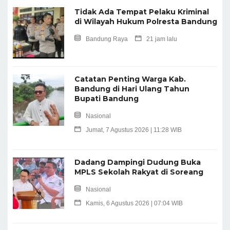
Tidak Ada Tempat Pelaku Kriminal
di Wilayah Hukum Polresta Bandung
Bandung Raya
21 jam lalu
Catatan Penting Warga Kab.
Bandung di Hari Ulang Tahun
Bupati Bandung
Nasional
Jumat, 7 Agustus 2026 | 11:28 WIB
Dadang Dampingi Dudung Buka
MPLS Sekolah Rakyat di Soreang
Nasional
Kamis, 6 Agustus 2026 | 07:04 WIB