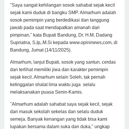
"Saya sangat kehilangan sosok sahabat sejak kecil
sejak kami duduk di bangku SMP. Almarhum adalah
sosok pemimpin yang berdedikasi dan tanggung
jawab pada saat mendapatkan amanah dari
pimpinan," kata Bupati Bandung, Dr. H.M, Dadang
Supriatna, S,Ip,.M.Si kepada www.opininews,com, di
Bandung, Jumat (14/11/2025).
Almarhum, lanjut Bupati, sosok yang santun. cerdas
dan terlihat memiliki jiwa dan karakter pemimpin
sejak kecil. Almarhum selain Soleh, tak pernah
ketinggalan shalat lima waktu juga selalu
melaksanakan puasa Senin-Kamis.
"Almarhum adalah sahabat saya sejak kecil, sejak
dari masuk sekolah sekelas dan selalu duduk
semeja. Banyak kenangan yang tidak bisa kami
lupakan bersama dalam suka dan duka," ungkap