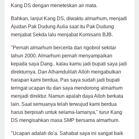
Kang DS dengan meneteskan air mata.
Bahkan, lanjut Kang DS, diwaktu almarhum, menjadi
Ajudan Pak Dudung Aulia saat itu Pak Dudung
menjabat Sekda lalu menjabat Komisaris BJB.
"Pernah almarhum bercerita dan ngobrol sekitar
tahun 2000. Almarhum pernah menyampaikan
kepada saya Dang.. kalau kamu jadi bupati saya jadi
direkturnya. Dan Alhamdulilah Alloh mengabulkan
harapan kami berdua. Pas saya sudah jadi bupati
teringat ucapan itu dan saya mendorong almarhum
menjadi direktur. Namun apalah daya Alloh berkata
lain. Saat semuanya telah terwujud kami berdua
harus berpisah untuk selama-lamanya," turur Kang
DS mengisahkan masa SMP bersama almarhum.
"Ucapan adalah do'a. Sahabat saya ini sangat baik