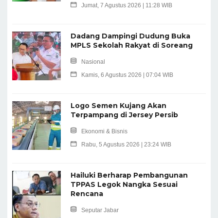
Jumat, 7 Agustus 2026 | 11:28 WIB
Dadang Dampingi Dudung Buka
MPLS Sekolah Rakyat di Soreang
Nasional
Kamis, 6 Agustus 2026 | 07:04 WIB
Logo Semen Kujang Akan
Terpampang di Jersey Persib
Ekonomi & Bisnis
Rabu, 5 Agustus 2026 | 23:24 WIB
Hailuki Berharap Pembangunan
TPPAS Legok Nangka Sesuai
Rencana
Seputar Jabar